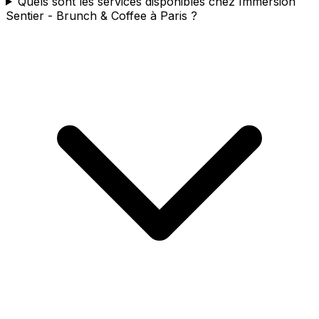
Quels sont les services disponibles chez Immersion
Sentier - Brunch & Coffee à Paris ?