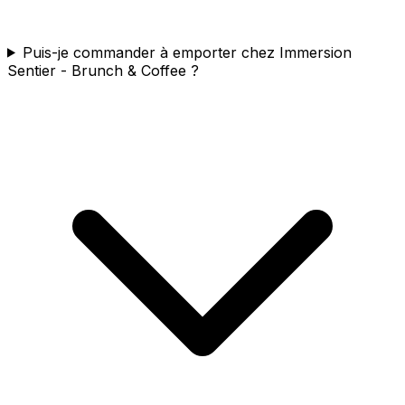
Puis-je commander à emporter chez Immersion
Sentier - Brunch & Coffee ?