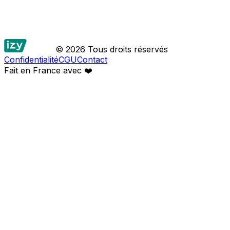
© 2026 Tous droits réservés
Confidentialité
CGU
Contact
Fait en France avec
❤️