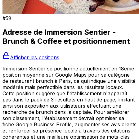
#
58
Adresse de
Immersion Sentier -
Brunch & Coffee
et positionnement
Afficher les positions
Immersion Sentier se positionne actuellement en 18ème
position moyenne sur Google Maps pour sa catégorie
de restaurant brunch à Paris, ce qui indique une visibilité
modérée mais perfectible dans les résultats locaux.
Cette position suggère que l'établissement n'apparaît
pas dans le pack de 3 résultats en haut de page, limitant
ainsi son exposition aux utilisateurs effectuant une
recherche de brunch dans la capitale. Pour améliorer
son classement, l'établissement devrait optimiser sa
fiche Google Business Profile, augmenter ses avis clients
et renforcer sa présence locale à travers des citations
cohérentes et une meilleure optimisation de mots-clés