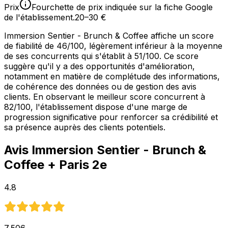
Prix
Fourchette de prix indiquée sur la fiche Google
de l'établissement.
20–30 €
Immersion Sentier - Brunch & Coffee affiche un score
de fiabilité de 46/100, légèrement inférieur à la moyenne
de ses concurrents qui s'établit à 51/100. Ce score
suggère qu'il y a des opportunités d'amélioration,
notamment en matière de complétude des informations,
de cohérence des données ou de gestion des avis
clients. En observant le meilleur score concurrent à
82/100, l'établissement dispose d'une marge de
progression significative pour renforcer sa crédibilité et
sa présence auprès des clients potentiels.
Avis
Immersion Sentier - Brunch &
Coffee
+ Paris 2e
4.8