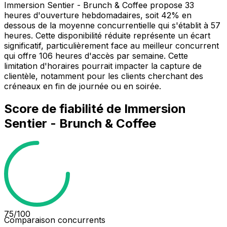
Immersion Sentier - Brunch & Coffee propose 33
heures d'ouverture hebdomadaires, soit 42% en
dessous de la moyenne concurrentielle qui s'établit à 57
heures. Cette disponibilité réduite représente un écart
significatif, particulièrement face au meilleur concurrent
qui offre 106 heures d'accès par semaine. Cette
limitation d'horaires pourrait impacter la capture de
clientèle, notamment pour les clients cherchant des
créneaux en fin de journée ou en soirée.
Score de fiabilité de
Immersion
Sentier - Brunch & Coffee
75
/100
Comparaison concurrents