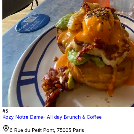
#
5
Kozy Notre Dame- All day Brunch & Coffee
6 Rue du Petit Pont, 75005 Paris