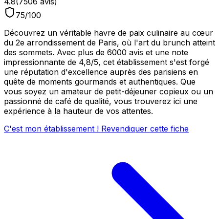
4.8
(
7506
avis)
75
/100
Découvrez un véritable havre de paix culinaire au cœur
du 2e arrondissement de Paris, où l'art du brunch atteint
des sommets. Avec plus de 6000 avis et une note
impressionnante de 4,8/5, cet établissement s'est forgé
une réputation d'excellence auprès des parisiens en
quête de moments gourmands et authentiques. Que
vous soyez un amateur de petit-déjeuner copieux ou un
passionné de café de qualité, vous trouverez ici une
expérience à la hauteur de vos attentes.
C'est mon établissement ! Revendiquer cette fiche