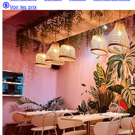
Voir les prix