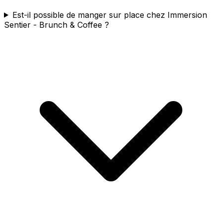
Est-il possible de manger sur place chez Immersion
Sentier - Brunch & Coffee ?