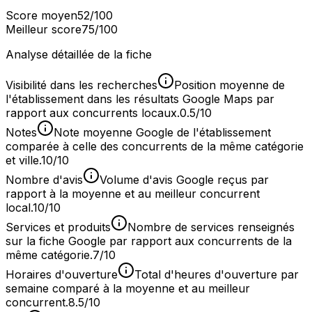
Score moyen
52
/100
Meilleur score
75
/100
Analyse détaillée de la fiche
Visibilité dans les recherches
Position moyenne de
l'établissement dans les résultats Google Maps par
rapport aux concurrents locaux.
0.5/10
Notes
Note moyenne Google de l'établissement
comparée à celle des concurrents de la même catégorie
et ville.
10/10
Nombre d'avis
Volume d'avis Google reçus par
rapport à la moyenne et au meilleur concurrent
local.
10/10
Services et produits
Nombre de services renseignés
sur la fiche Google par rapport aux concurrents de la
même catégorie.
7/10
Horaires d'ouverture
Total d'heures d'ouverture par
semaine comparé à la moyenne et au meilleur
concurrent.
8.5/10