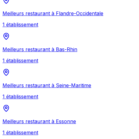
Meilleurs
restaurant
à
Flandre-Occidentale
1
établissement
Meilleurs
restaurant
à
Bas-Rhin
1
établissement
Meilleurs
restaurant
à
Seine-Maritime
1
établissement
Meilleurs
restaurant
à
Essonne
1
établissement