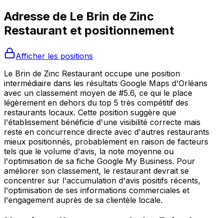
Adresse de
Le Brin de Zinc
Restaurant
et positionnement
Afficher les positions
Le Brin de Zinc Restaurant occupe une position
intermédiaire dans les résultats Google Maps d'Orléans
avec un classement moyen de #5.6, ce qui le place
légèrement en dehors du top 5 très compétitif des
restaurants locaux. Cette position suggère que
l'établissement bénéficie d'une visibilité correcte mais
reste en concurrence directe avec d'autres restaurants
mieux positionnés, probablement en raison de facteurs
tels que le volume d'avis, la note moyenne ou
l'optimisation de sa fiche Google My Business. Pour
améliorer son classement, le restaurant devrait se
concentrer sur l'accumulation d'avis positifs récents,
l'optimisation de ses informations commerciales et
l'engagement auprès de sa clientèle locale.