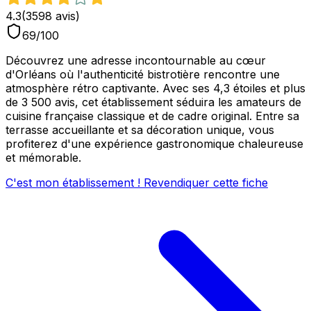
4.3
(
3598
avis)
69
/100
Découvrez une adresse incontournable au cœur
d'Orléans où l'authenticité bistrotière rencontre une
atmosphère rétro captivante. Avec ses 4,3 étoiles et plus
de 3 500 avis, cet établissement séduira les amateurs de
cuisine française classique et de cadre original. Entre sa
terrasse accueillante et sa décoration unique, vous
profiterez d'une expérience gastronomique chaleureuse
et mémorable.
C'est mon établissement ! Revendiquer cette fiche