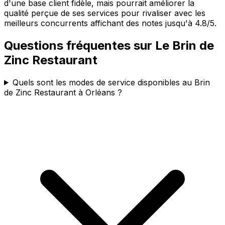
d'une base client fidèle, mais pourrait améliorer la
qualité perçue de ses services pour rivaliser avec les
meilleurs concurrents affichant des notes jusqu'à 4.8/5.
Questions fréquentes sur
Le Brin de
Zinc Restaurant
Quels sont les modes de service disponibles au Brin
de Zinc Restaurant à Orléans ?