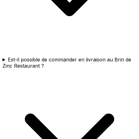
Est-il possible de commander en livraison au Brin de
Zinc Restaurant ?