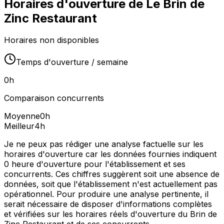
Horaires d'ouverture de
Le Brin de
Zinc Restaurant
Horaires non disponibles
Temps d'ouverture / semaine
0
h
Comparaison concurrents
Moyenne
0
h
Meilleur
4
h
Je ne peux pas rédiger une analyse factuelle sur les
horaires d'ouverture car les données fournies indiquent
0 heure d'ouverture pour l'établissement et ses
concurrents. Ces chiffres suggèrent soit une absence de
données, soit que l'établissement n'est actuellement pas
opérationnel. Pour produire une analyse pertinente, il
serait nécessaire de disposer d'informations complètes
et vérifiées sur les horaires réels d'ouverture du Brin de