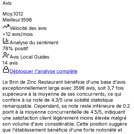
Avis
Moy.
1012
Meilleur
3598
Vélocité des avis
+12 avis/mois
Analyse du sentiment
78% positif
Avis Local Guides
14 avis
Débloquer l'analyse complète
Le Brin de Zinc Restaurant bénéficie d'une base d'avis
exceptionnellement large avec 3598 avis, soit 3,7 fois
supérieure à la moyenne de ses concurrents, ce qui
confère à sa note de 4.3/5 une solidité statistique
remarquable. Cependant, sa note reste inférieure de 0.2
point à la moyenne concurrentielle de 4.5/5, indiquant
une satisfaction client légèrement moins élevée malgré
son volume d'avis considérable. Cette position suggère
que l'établissement bénéficie d'une forte notoriété et