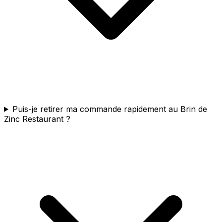
Puis-je retirer ma commande rapidement au Brin de
Zinc Restaurant ?