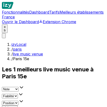
Fonctionnalités
Dashboard
Tarifs
Meilleurs établissements
France
Ouvrir le Dashboard
Extension Chrome
fr
izyLocal
/
paris
/
live music venue
/
Paris 15e
Les
1
meilleurs
live music venue à
Paris 15e