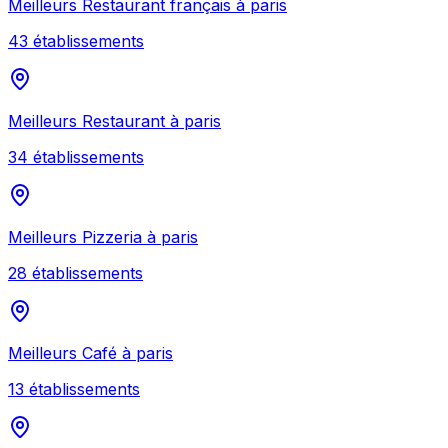
Meilleurs
Restaurant français
à
paris
43
établissement
s
Meilleurs
Restaurant
à
paris
34
établissement
s
Meilleurs
Pizzeria
à
paris
28
établissement
s
Meilleurs
Café
à
paris
13
établissement
s