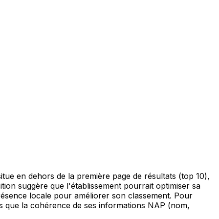
itue en dehors de la première page de résultats (top 10),
osition suggère que l'établissement pourrait optimiser sa
présence locale pour améliorer son classement. Pour
tels que la cohérence de ses informations NAP (nom,