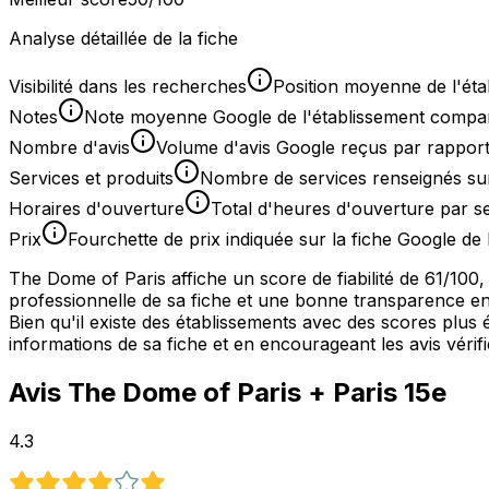
Analyse détaillée de la fiche
Visibilité dans les recherches
Position moyenne de l'éta
Notes
Note moyenne Google de l'établissement comparée
Nombre d'avis
Volume d'avis Google reçus par rapport
Services et produits
Nombre de services renseignés sur
Horaires d'ouverture
Total d'heures d'ouverture par 
Prix
Fourchette de prix indiquée sur la fiche Google de 
The Dome of Paris affiche un score de fiabilité de 61/10
professionnelle de sa fiche et une bonne transparence enver
Bien qu'il existe des établissements avec des scores plus
informations de sa fiche et en encourageant les avis vérifi
Avis
The Dome of Paris
+ Paris 15e
4.3