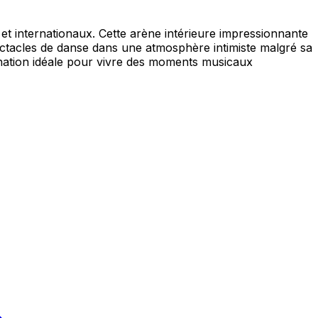
et internationaux. Cette arène intérieure impressionnante
ectacles de danse dans une atmosphère intimiste malgré sa
tination idéale pour vivre des moments musicaux