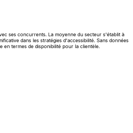
vec ses concurrents. La moyenne du secteur s'établit à
ficative dans les stratégies d'accessibilité. Sans données
 en termes de disponibilité pour la clientèle.