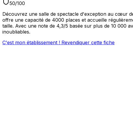
50
/100
Découvrez une salle de spectacle d'exception au cœur de P
offre une capacité de 4000 places et accueille régulière
taille. Avec une note de 4,3/5 basée sur plus de 10 000 a
inoubliables.
C'est mon établissement ! Revendiquer cette fiche