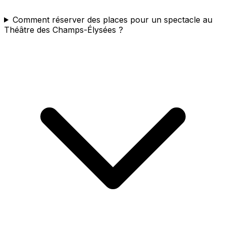
Comment réserver des places pour un spectacle au
Théâtre des Champs-Élysées ?