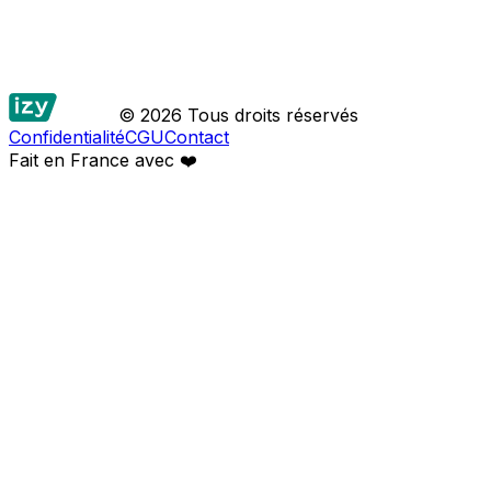
© 2026 Tous droits réservés
Confidentialité
CGU
Contact
Fait en France avec
❤️