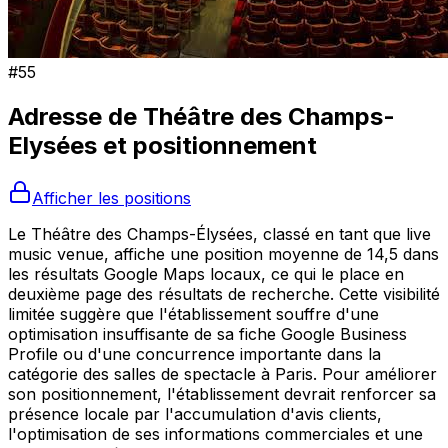
#
55
Adresse de
Théâtre des Champs-
Elysées
et positionnement
Afficher les positions
Le Théâtre des Champs-Élysées, classé en tant que live
music venue, affiche une position moyenne de 14,5 dans
les résultats Google Maps locaux, ce qui le place en
deuxième page des résultats de recherche. Cette visibilité
limitée suggère que l'établissement souffre d'une
optimisation insuffisante de sa fiche Google Business
Profile ou d'une concurrence importante dans la
catégorie des salles de spectacle à Paris. Pour améliorer
son positionnement, l'établissement devrait renforcer sa
présence locale par l'accumulation d'avis clients,
l'optimisation de ses informations commerciales et une