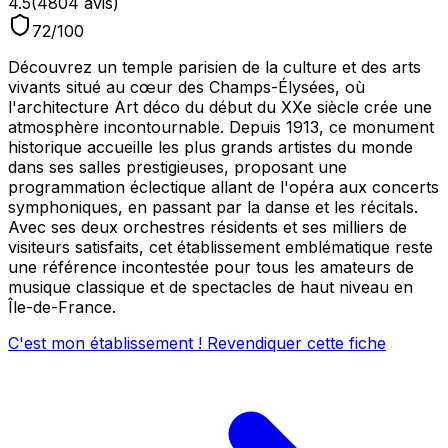
4.5
(
4804
avis)
72
/100
Découvrez un temple parisien de la culture et des arts
vivants situé au cœur des Champs-Élysées, où
l'architecture Art déco du début du XXe siècle crée une
atmosphère incontournable. Depuis 1913, ce monument
historique accueille les plus grands artistes du monde
dans ses salles prestigieuses, proposant une
programmation éclectique allant de l'opéra aux concerts
symphoniques, en passant par la danse et les récitals.
Avec ses deux orchestres résidents et ses milliers de
visiteurs satisfaits, cet établissement emblématique reste
une référence incontestée pour tous les amateurs de
musique classique et de spectacles de haut niveau en
Île-de-France.
C'est mon établissement ! Revendiquer cette fiche