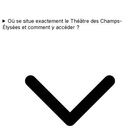
Où se situe exactement le Théâtre des Champs-
Élysées et comment y accéder ?