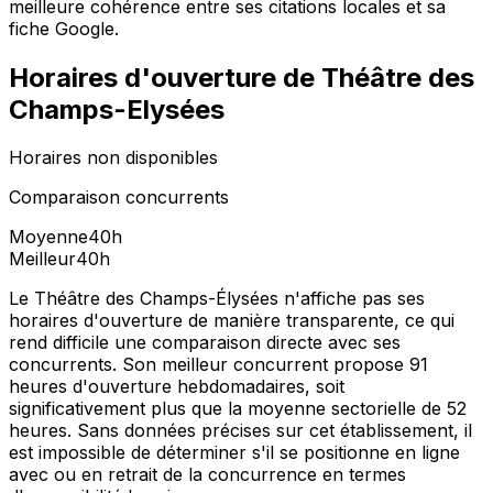
meilleure cohérence entre ses citations locales et sa
fiche Google.
Horaires d'ouverture de
Théâtre des
Champs-Elysées
Horaires non disponibles
Comparaison concurrents
Moyenne
40
h
Meilleur
40
h
Le Théâtre des Champs-Élysées n'affiche pas ses
horaires d'ouverture de manière transparente, ce qui
rend difficile une comparaison directe avec ses
concurrents. Son meilleur concurrent propose 91
heures d'ouverture hebdomadaires, soit
significativement plus que la moyenne sectorielle de 52
heures. Sans données précises sur cet établissement, il
est impossible de déterminer s'il se positionne en ligne
avec ou en retrait de la concurrence en termes