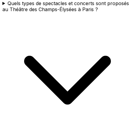
Quels types de spectacles et concerts sont proposés
au Théâtre des Champs-Élysées à Paris ?