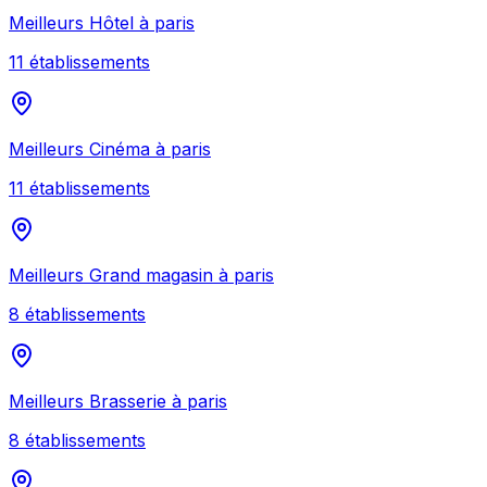
Meilleurs
Hôtel
à
paris
11
établissement
s
Meilleurs
Cinéma
à
paris
11
établissement
s
Meilleurs
Grand magasin
à
paris
8
établissement
s
Meilleurs
Brasserie
à
paris
8
établissement
s