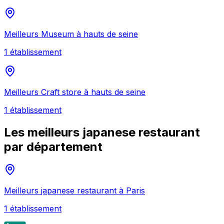
Meilleurs
Museum
à
hauts de seine
1
établissement
Meilleurs
Craft store
à
hauts de seine
1
établissement
Les meilleurs
japanese restaurant
par département
Meilleurs
japanese restaurant
à
Paris
1
établissement