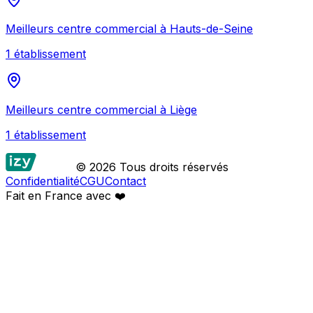
Meilleurs
centre commercial
à
Hauts-de-Seine
1
établissement
Meilleurs
centre commercial
à
Liège
1
établissement
© 2026 Tous droits réservés
Confidentialité
CGU
Contact
Fait en France avec
❤️