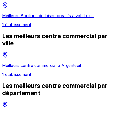
Meilleurs
Boutique de loisirs créatifs
à
val d oise
1
établissement
Les meilleurs
centre commercial
par
ville
Meilleurs
centre commercial
à
Argenteuil
1
établissement
Les meilleurs
centre commercial
par
département