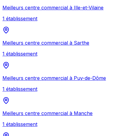
Meilleurs
centre commercial
à
Ille-et-Vilaine
1
établissement
Meilleurs
centre commercial
à
Sarthe
1
établissement
Meilleurs
centre commercial
à
Puy-de-Dôme
1
établissement
Meilleurs
centre commercial
à
Manche
1
établissement