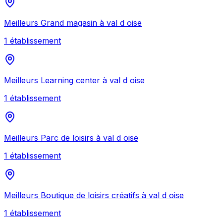
Meilleurs
Grand magasin
à
val d oise
1
établissement
Meilleurs
Learning center
à
val d oise
1
établissement
Meilleurs
Parc de loisirs
à
val d oise
1
établissement
Meilleurs
Boutique de loisirs créatifs
à
val d oise
1
établissement