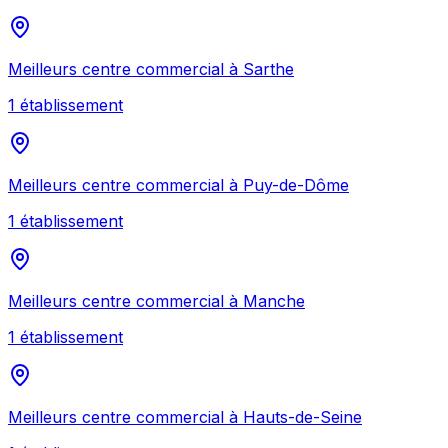
Meilleurs
centre commercial
à
Sarthe
1
établissement
Meilleurs
centre commercial
à
Puy-de-Dôme
1
établissement
Meilleurs
centre commercial
à
Manche
1
établissement
Meilleurs
centre commercial
à
Hauts-de-Seine