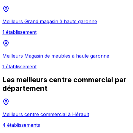
Meilleurs
Grand magasin
à
haute garonne
1
établissement
Meilleurs
Magasin de meubles
à
haute garonne
1
établissement
Les meilleurs
centre commercial
par
département
Meilleurs
centre commercial
à
Hérault
4
établissement
s