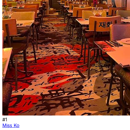
#
1
Miss Ko