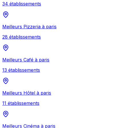
34
établissement
s
Meilleurs
Pizzeria
à
paris
28
établissement
s
Meilleurs
Café
à
paris
13
établissement
s
Meilleurs
Hôtel
à
paris
11
établissement
s
Meilleurs
Cinéma
à
paris