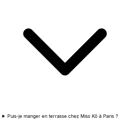
Puis-je manger en terrasse chez Miss Kô à Paris ?