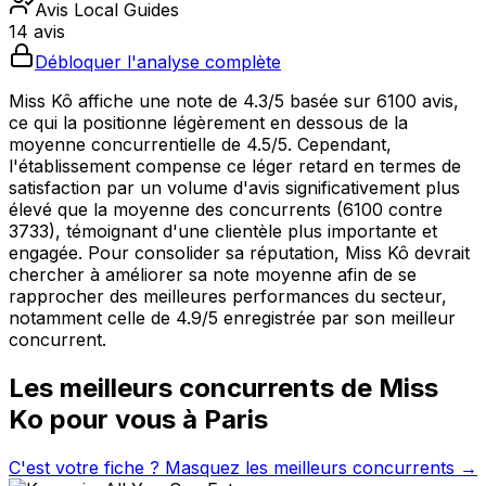
Avis Local Guides
14 avis
Débloquer l'analyse complète
Miss Kô affiche une note de 4.3/5 basée sur 6100 avis,
ce qui la positionne légèrement en dessous de la
moyenne concurrentielle de 4.5/5. Cependant,
l'établissement compense ce léger retard en termes de
satisfaction par un volume d'avis significativement plus
élevé que la moyenne des concurrents (6100 contre
3733), témoignant d'une clientèle plus importante et
engagée. Pour consolider sa réputation, Miss Kô devrait
chercher à améliorer sa note moyenne afin de se
rapprocher des meilleures performances du secteur,
notamment celle de 4.9/5 enregistrée par son meilleur
concurrent.
Les meilleurs concurrents de
Miss
Ko
pour vous à
Paris
C'est votre fiche ? Masquez les meilleurs concurrents →