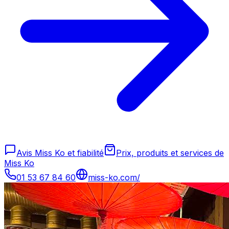
Avis Miss Ko et fiabilité
Prix, produits et services de
Miss Ko
01 53 67 84 60
miss-ko.com/