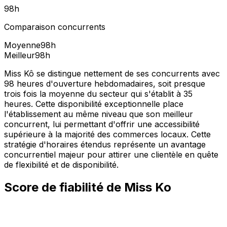
98
h
Comparaison concurrents
Moyenne
98
h
Meilleur
98
h
Miss Kô se distingue nettement de ses concurrents avec
98 heures d'ouverture hebdomadaires, soit presque
trois fois la moyenne du secteur qui s'établit à 35
heures. Cette disponibilité exceptionnelle place
l'établissement au même niveau que son meilleur
concurrent, lui permettant d'offrir une accessibilité
supérieure à la majorité des commerces locaux. Cette
stratégie d'horaires étendus représente un avantage
concurrentiel majeur pour attirer une clientèle en quête
de flexibilité et de disponibilité.
Score de fiabilité de
Miss Ko