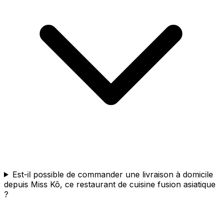
Est-il possible de commander une livraison à domicile
depuis Miss Kô, ce restaurant de cuisine fusion asiatique
?