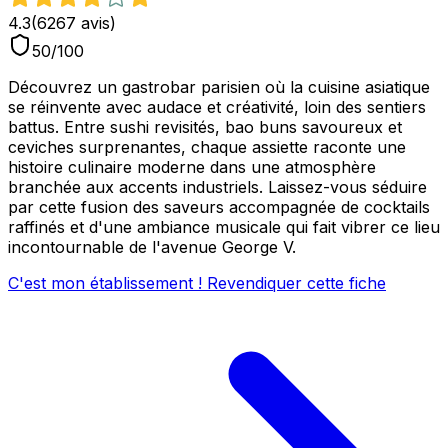
4.3
(
6267
avis)
50
/100
Découvrez un gastrobar parisien où la cuisine asiatique
se réinvente avec audace et créativité, loin des sentiers
battus. Entre sushi revisités, bao buns savoureux et
ceviches surprenantes, chaque assiette raconte une
histoire culinaire moderne dans une atmosphère
branchée aux accents industriels. Laissez-vous séduire
par cette fusion des saveurs accompagnée de cocktails
raffinés et d'une ambiance musicale qui fait vibrer ce lieu
incontournable de l'avenue George V.
C'est mon établissement ! Revendiquer cette fiche