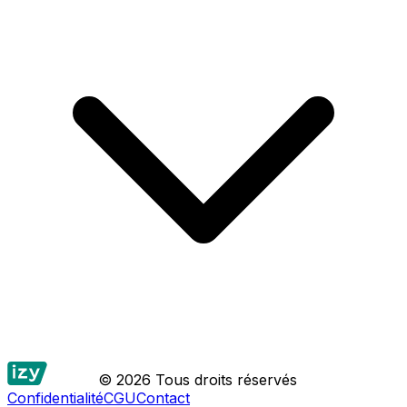
© 2026 Tous droits réservés
Confidentialité
CGU
Contact