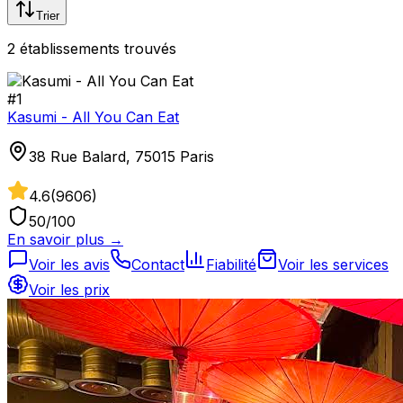
Trier
2
établissement
s
trouvé
s
#
1
Kasumi - All You Can Eat
38 Rue Balard, 75015 Paris
4.6
(
9606
)
50
/100
En savoir plus →
Voir les avis
Contact
Fiabilité
Voir les services
Voir les prix