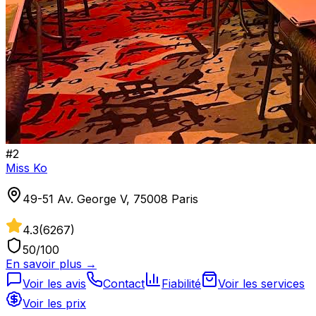
#
2
Miss Ko
49-51 Av. George V, 75008 Paris
4.3
(
6267
)
50
/100
En savoir plus →
Voir les avis
Contact
Fiabilité
Voir les services
Voir les prix