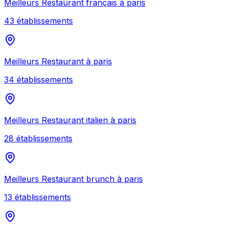
Meilleurs
Restaurant français
à
paris
43
établissement
s
Meilleurs
Restaurant
à
paris
34
établissement
s
Meilleurs
Restaurant italien
à
paris
28
établissement
s
Meilleurs
Restaurant brunch
à
paris
13
établissement
s