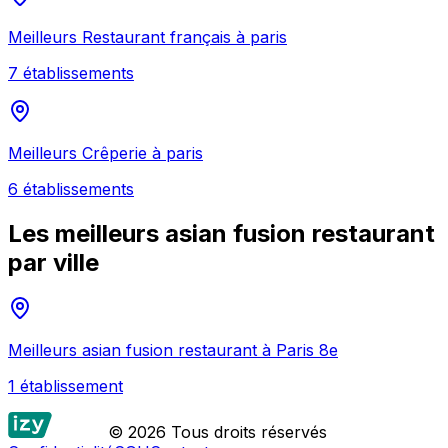
Meilleurs
Restaurant français
à
paris
7
établissement
s
Meilleurs
Crêperie
à
paris
6
établissement
s
Les meilleurs
asian fusion restaurant
par ville
Meilleurs
asian fusion restaurant
à
Paris 8e
1
établissement
© 2026 Tous droits réservés