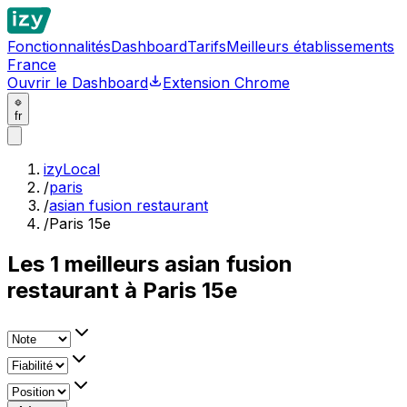
Fonctionnalités
Dashboard
Tarifs
Meilleurs établissements
France
Ouvrir le Dashboard
Extension Chrome
fr
izyLocal
/
paris
/
asian fusion restaurant
/
Paris 15e
Les
1
meilleurs
asian fusion
restaurant à Paris 15e