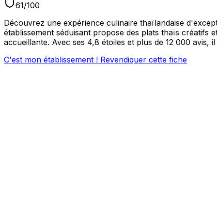
61
/100
Découvrez une expérience culinaire thaïlandaise d'except
établissement séduisant propose des plats thaïs créatifs
accueillante. Avec ses 4,8 étoiles et plus de 12 000 avis
C'est mon établissement ! Revendiquer cette fiche