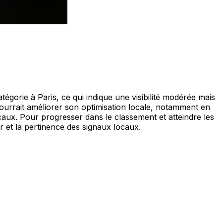
orie à Paris, ce qui indique une visibilité modérée mais
ourrait améliorer son optimisation locale, notamment en
caux. Pour progresser dans le classement et atteindre les
ur et la pertinence des signaux locaux.