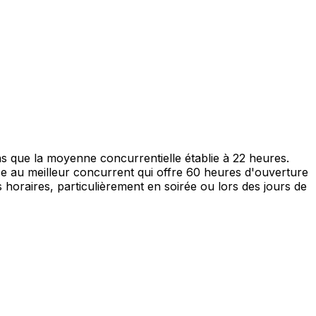
que la moyenne concurrentielle établie à 22 heures.
ace au meilleur concurrent qui offre 60 heures d'ouverture
s horaires, particulièrement en soirée ou lors des jours de