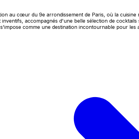
ion au cœur du 9e arrondissement de Paris, où la cuisine 
 et inventifs, accompagnés d'une belle sélection de cockta
, il s'impose comme une destination incontournable pour les