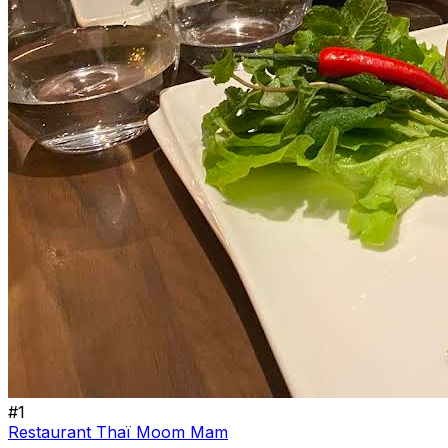
#
1
Restaurant Thaï Moom Mam