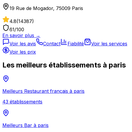
19 Rue de Mogador, 75009 Paris
4.8
(
14387
)
61
/100
En savoir plus →
Voir les avis
Contact
Fiabilité
Voir les services
Voir les prix
Les meilleurs établissements à
paris
Meilleurs
Restaurant français
à
paris
43
établissement
s
Meilleurs
Bar
à
paris