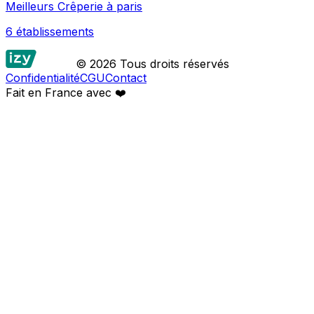
Meilleurs
Crêperie
à
paris
6
établissement
s
© 2026 Tous droits réservés
Confidentialité
CGU
Contact
Fait en France avec
❤️