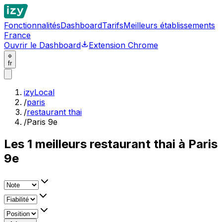
Fonctionnalités
Dashboard
Tarifs
Meilleurs établissements
France
Ouvrir le Dashboard
Extension Chrome
fr
izyLocal
/
paris
/
restaurant thai
/
Paris 9e
Les
1
meilleurs
restaurant thai à Paris
9e