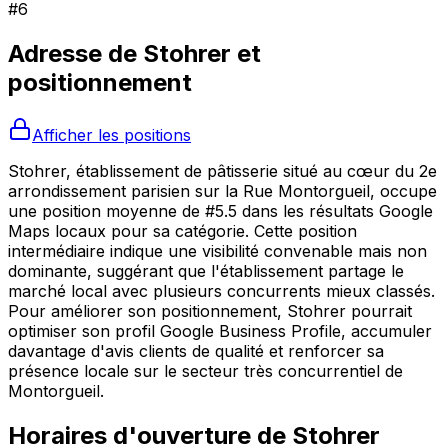
#
6
Adresse de
Stohrer
et
positionnement
Afficher les positions
Stohrer, établissement de pâtisserie situé au cœur du 2e
arrondissement parisien sur la Rue Montorgueil, occupe
une position moyenne de #5.5 dans les résultats Google
Maps locaux pour sa catégorie. Cette position
intermédiaire indique une visibilité convenable mais non
dominante, suggérant que l'établissement partage le
marché local avec plusieurs concurrents mieux classés.
Pour améliorer son positionnement, Stohrer pourrait
optimiser son profil Google Business Profile, accumuler
davantage d'avis clients de qualité et renforcer sa
présence locale sur le secteur très concurrentiel de
Montorgueil.
Horaires d'ouverture de
Stohrer