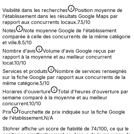
Visibilité dans les recherches
Position moyenne de
l'établissement dans les résultats Google Maps par
rapport aux concurrents locaux.
7.5/10
Notes
Note moyenne Google de l'établissement
comparée à celle des concurrents de la même catégorie
et ville.
8.5/10
Nombre d'avis
Volume d'avis Google reçus par
rapport à la moyenne et au meilleur concurrent
local.
10/10
Services et produits
Nombre de services renseignés
sur la fiche Google par rapport aux concurrents de la
même catégorie.
5/10
Horaires d'ouverture
Total d'heures d'ouverture par
semaine comparé à la moyenne et au meilleur
concurrent.
10/10
Prix
Fourchette de prix indiquée sur la fiche Google
de l'établissement.
N/A
Stohrer affiche un score de fiabilité de 74/100, ce qui le