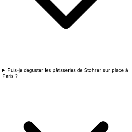
Puis-je déguster les pâtisseries de Stohrer sur place à
Paris ?