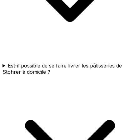
Est-il possible de se faire livrer les pâtisseries de
Stohrer à domicile ?