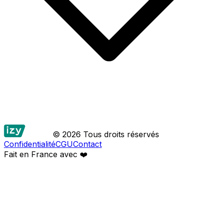
© 2026 Tous droits réservés
Confidentialité
CGU
Contact
Fait en France avec
❤️