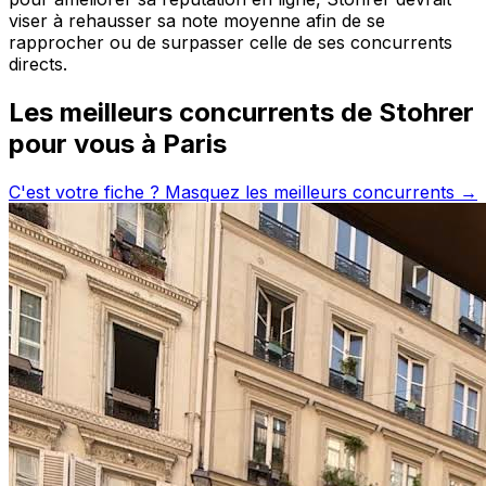
viser à rehausser sa note moyenne afin de se
rapprocher ou de surpasser celle de ses concurrents
directs.
Les meilleurs concurrents de
Stohrer
pour vous à
Paris
C'est votre fiche ? Masquez les meilleurs concurrents →