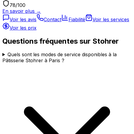
78
/100
En savoir plus →
Voir les avis
Contact
Fiabilité
Voir les services
Voir les prix
Questions fréquentes sur
Stohrer
Quels sont les modes de service disponibles à la
Pâtisserie Stohrer à Paris ?