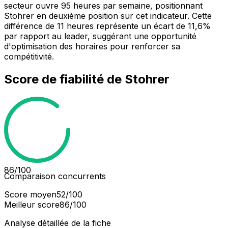
secteur ouvre 95 heures par semaine, positionnant
Stohrer en deuxième position sur cet indicateur. Cette
différence de 11 heures représente un écart de 11,6%
par rapport au leader, suggérant une opportunité
d'optimisation des horaires pour renforcer sa
compétitivité.
Score de fiabilité de
Stohrer
86
/100
Comparaison concurrents
Score moyen
52
/100
Meilleur score
86
/100
Analyse détaillée de la fiche