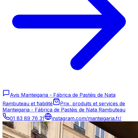
Avis Manteigaria - Fábrica de Pastéis de Nata
Rambuteau et fiabilité
Prix, produits et services de
Manteigaria - Fábrica de Pastéis de Nata Rambuteau
01 83 89 76 31
instagram.com/manteigaria.fr/