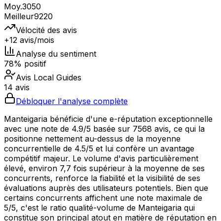
Moy.
3050
Meilleur
9220
Vélocité des avis
+12 avis/mois
Analyse du sentiment
78% positif
Avis Local Guides
14 avis
Débloquer l'analyse complète
Manteigaria bénéficie d'une e-réputation exceptionnelle
avec une note de 4.9/5 basée sur 7568 avis, ce qui la
positionne nettement au-dessus de la moyenne
concurrentielle de 4.5/5 et lui confère un avantage
compétitif majeur. Le volume d'avis particulièrement
élevé, environ 7,7 fois supérieur à la moyenne de ses
concurrents, renforce la fiabilité et la visibilité de ses
évaluations auprès des utilisateurs potentiels. Bien que
certains concurrents affichent une note maximale de
5/5, c'est le ratio qualité-volume de Manteigaria qui
constitue son principal atout en matière de réputation en