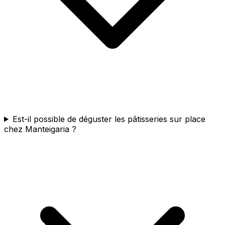
Est-il possible de déguster les pâtisseries sur place
chez Manteigaria ?