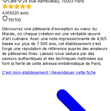
Café
24 Rue Rambuteau, 75003 Paris
4.9
(
9220
avis)
76
/100
Découvrez une pâtisserie d'exception au cœur du
Marais, où chaque création est une véritable œuvre
d'art culinaire. Avec une note impressionnante de 4,9/5
basée sur plus de 7 500 avis, cet établissement s'est
forgé une réputation de référence auprès des amateurs
de pâtisseries fines. Laissez-vous séduire par des
saveurs authentiques et des techniques maîtrisées qui
font la fierté de cette adresse emblématique de Paris.
C'est mon établissement ! Revendiquer cette fiche