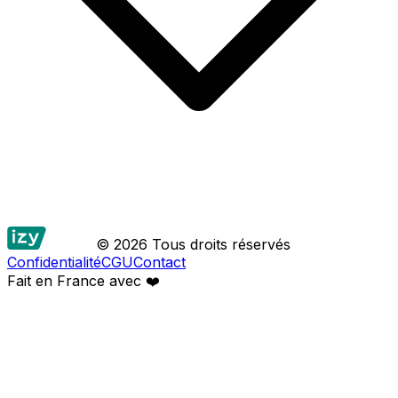
© 2026 Tous droits réservés
Confidentialité
CGU
Contact
Fait en France avec
❤️