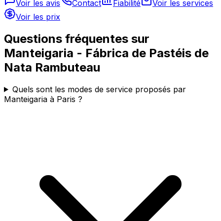
Voir les avis
Contact
Fiabilité
Voir les services
Voir les prix
Questions fréquentes sur
Manteigaria - Fábrica de Pastéis de
Nata Rambuteau
Quels sont les modes de service proposés par
Manteigaria à Paris ?