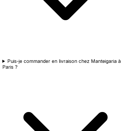
Puis-je commander en livraison chez Manteigaria à
Paris ?