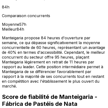
84
h
Comparaison concurrents
Moyenne
57
h
Meilleur
84
h
Manteigaria propose 84 heures d'ouverture par
semaine, ce qui dépasse significativement la moyenne
concurrentielle de 60 heures, représentant un avantage
de 40% en termes d'accessibilité. Cependant, le meilleur
concurrent du secteur offre 95 heures, plaçant
Manteigaria légèrement en retrait de 11 heures par
rapport au leader. Cette position intermédiaire permet à
Manteigaria de se différencier favorablement par
rapport à la majorité de ses concurrents tout en restant
en compétition avec l'établissement le plus ouvert du
marché.
Score de fiabilité de
Manteigaria -
Fábrica de Pastéis de Nata