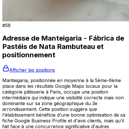
#
58
Adresse de
Manteigaria - Fábrica de
Pastéis de Nata Rambuteau
et
positionnement
Afficher les positions
Manteigaria, positionnée en moyenne à la 5ème-6ème
place dans les résultats Google Maps locaux pour la
catégorie pâtisserie à Paris, occupe une position
intermédiaire qui indique une visibilité correcte mais non
dominante sur sa zone géographique du 3e
arrondissement. Cette position suggère que
l'établissement bénéficie d'une bonne optimisation de sa
fiche Google Business Profile et d'avis clients, mais qu'il
fait face à une concurrence significative d'autres