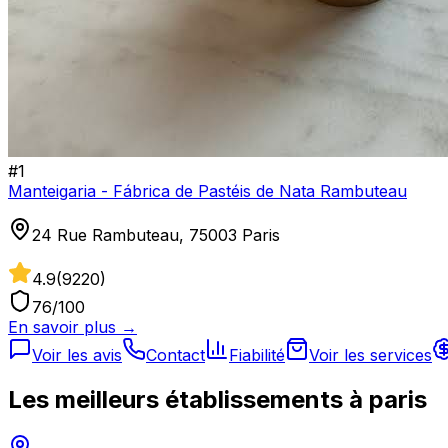
#
1
Manteigaria - Fábrica de Pastéis de Nata Rambuteau
24 Rue Rambuteau, 75003 Paris
4.9
(
9220
)
76
/100
En savoir plus →
Voir les avis
Contact
Fiabilité
Voir les services
Les meilleurs établissements à
paris