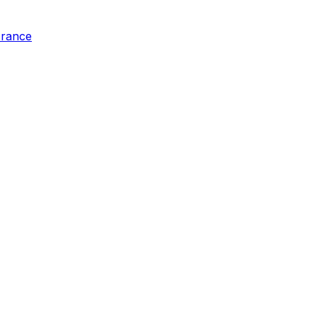
France