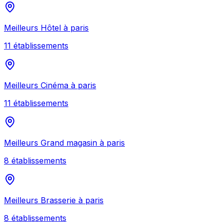
Meilleurs
Hôtel
à
paris
11
établissement
s
Meilleurs
Cinéma
à
paris
11
établissement
s
Meilleurs
Grand magasin
à
paris
8
établissement
s
Meilleurs
Brasserie
à
paris
8
établissement
s