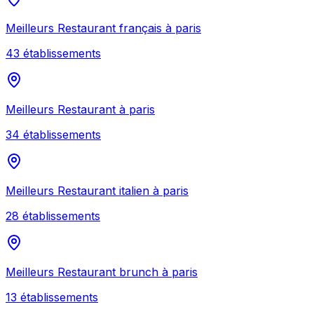
Meilleurs
Restaurant français
à
paris
43
établissement
s
Meilleurs
Restaurant
à
paris
34
établissement
s
Meilleurs
Restaurant italien
à
paris
28
établissement
s
Meilleurs
Restaurant brunch
à
paris
13
établissement
s