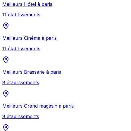
Meilleurs
Hôtel
à
paris
11
établissement
s
Meilleurs
Cinéma
à
paris
11
établissement
s
Meilleurs
Brasserie
à
paris
8
établissement
s
Meilleurs
Grand magasin
à
paris
8
établissement
s