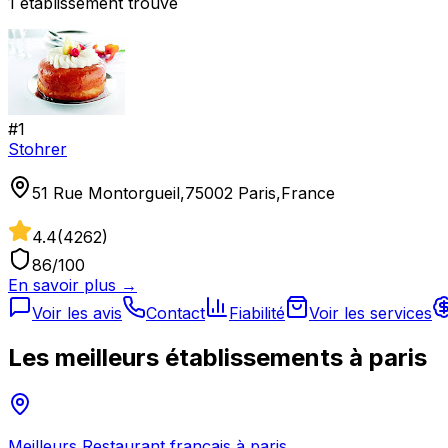
1
établissement
trouvé
#
1
Stohrer
51 Rue Montorgueil,75002 Paris,France
4.4
(
4262
)
86
/100
En savoir plus →
Voir les avis
Contact
Fiabilité
Voir les services
Les meilleurs établissements à
paris
Meilleurs
Restaurant français
à
paris