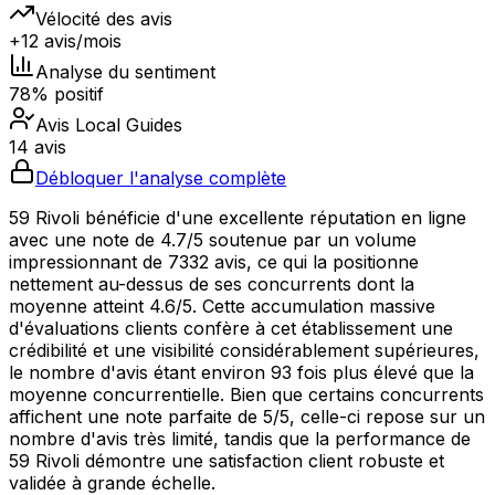
Vélocité des avis
+12 avis/mois
Analyse du sentiment
78% positif
Avis Local Guides
14 avis
Débloquer l'analyse complète
59 Rivoli bénéficie d'une excellente réputation en ligne
avec une note de 4.7/5 soutenue par un volume
impressionnant de 7332 avis, ce qui la positionne
nettement au-dessus de ses concurrents dont la
moyenne atteint 4.6/5. Cette accumulation massive
d'évaluations clients confère à cet établissement une
crédibilité et une visibilité considérablement supérieures,
le nombre d'avis étant environ 93 fois plus élevé que la
moyenne concurrentielle. Bien que certains concurrents
affichent une note parfaite de 5/5, celle-ci repose sur un
nombre d'avis très limité, tandis que la performance de
59 Rivoli démontre une satisfaction client robuste et
validée à grande échelle.