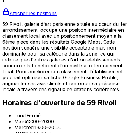
Afficher les positions
59 Rivoli, galerie d'art parisienne située au cœur du 1er
arrondissement, occupe une position intermédiaire en
classement local avec un positionnement moyen à la
6ème place dans les résultats Google Maps. Cette
position suggère une visibilité acceptable mais non
dominante pour sa catégorie dans la zone, ce qui
indique que d'autres galeries d'art ou établissements
concurrents bénéficient d'un meilleur référencement
local. Pour améliorer son classement, l'établissement
pourrait optimiser sa fiche Google Business Profile,
augmenter ses avis clients et renforcer sa présence
locale à travers des signaux de citations cohérentes.
Horaires d'ouverture de
59 Rivoli
Lundi
Fermé
Mardi
13:00–20:00
Mercredi
13:00–20:00