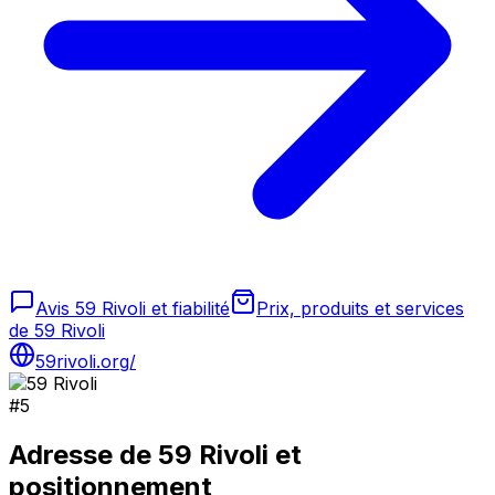
Avis 59 Rivoli et fiabilité
Prix, produits et services
de 59 Rivoli
59rivoli.org/
#
5
Adresse de
59 Rivoli
et
positionnement