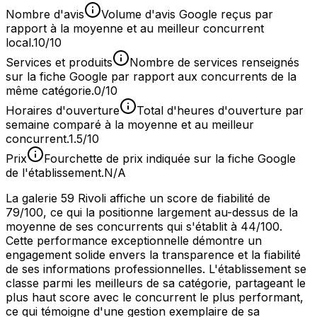
Nombre d'avis
Volume d'avis Google reçus par
rapport à la moyenne et au meilleur concurrent
local.
10/10
Services et produits
Nombre de services renseignés
sur la fiche Google par rapport aux concurrents de la
même catégorie.
0/10
Horaires d'ouverture
Total d'heures d'ouverture par
semaine comparé à la moyenne et au meilleur
concurrent.
1.5/10
Prix
Fourchette de prix indiquée sur la fiche Google
de l'établissement.
N/A
La galerie 59 Rivoli affiche un score de fiabilité de
79/100, ce qui la positionne largement au-dessus de la
moyenne de ses concurrents qui s'établit à 44/100.
Cette performance exceptionnelle démontre un
engagement solide envers la transparence et la fiabilité
de ses informations professionnelles. L'établissement se
classe parmi les meilleurs de sa catégorie, partageant le
plus haut score avec le concurrent le plus performant,
ce qui témoigne d'une gestion exemplaire de sa