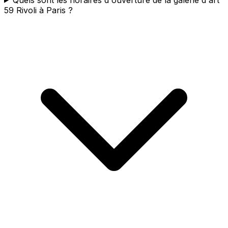
59 Rivoli à Paris ?