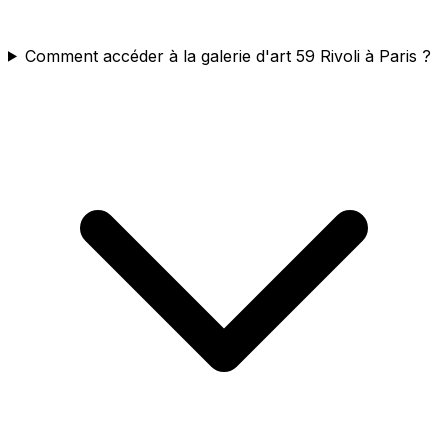
Comment accéder à la galerie d'art 59 Rivoli à Paris ?