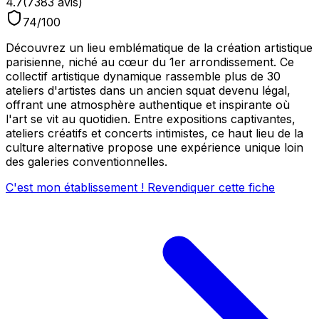
4.7
(
7383
avis)
74
/100
Découvrez un lieu emblématique de la création artistique
parisienne, niché au cœur du 1er arrondissement. Ce
collectif artistique dynamique rassemble plus de 30
ateliers d'artistes dans un ancien squat devenu légal,
offrant une atmosphère authentique et inspirante où
l'art se vit au quotidien. Entre expositions captivantes,
ateliers créatifs et concerts intimistes, ce haut lieu de la
culture alternative propose une expérience unique loin
des galeries conventionnelles.
C'est mon établissement ! Revendiquer cette fiche