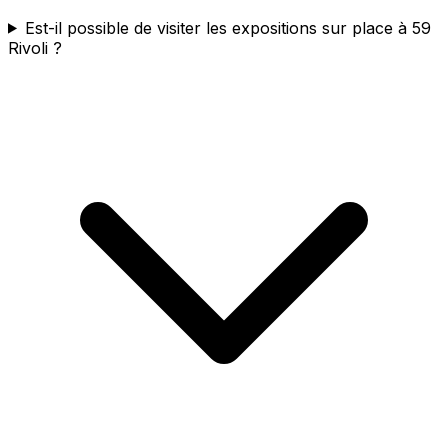
Est-il possible de visiter les expositions sur place à 59
Rivoli ?