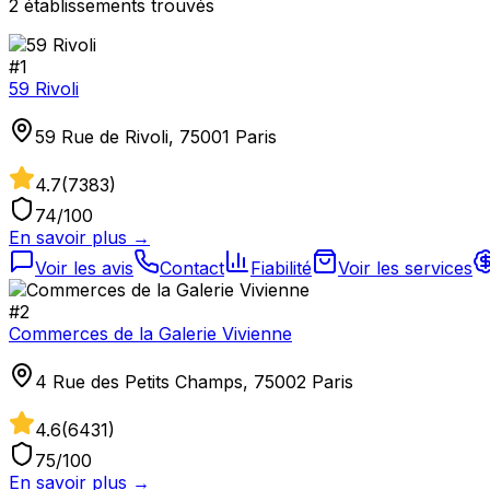
2
établissement
s
trouvé
s
#
1
59 Rivoli
59 Rue de Rivoli, 75001 Paris
4.7
(
7383
)
74
/100
En savoir plus →
Voir les avis
Contact
Fiabilité
Voir les services
#
2
Commerces de la Galerie Vivienne
4 Rue des Petits Champs, 75002 Paris
4.6
(
6431
)
75
/100
En savoir plus →