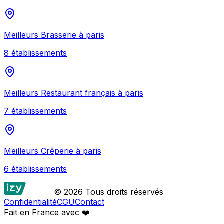
Meilleurs
Brasserie
à
paris
8
établissement
s
Meilleurs
Restaurant français
à
paris
7
établissement
s
Meilleurs
Crêperie
à
paris
6
établissement
s
© 2026 Tous droits réservés
Confidentialité
CGU
Contact
Fait en France avec
❤️