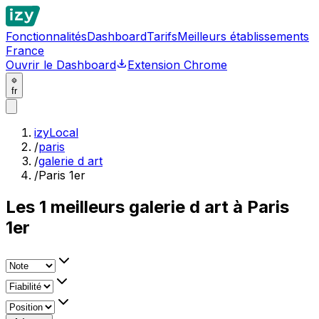
Fonctionnalités
Dashboard
Tarifs
Meilleurs établissements
France
Ouvrir le Dashboard
Extension Chrome
fr
izyLocal
/
paris
/
galerie d art
/
Paris 1er
Les
1
meilleurs
galerie d art à Paris
1er