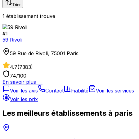
Trier
1
établissement
trouvé
#
1
59 Rivoli
59 Rue de Rivoli, 75001 Paris
4.7
(
7383
)
74
/100
En savoir plus →
Voir les avis
Contact
Fiabilité
Voir les services
Voir les prix
Les meilleurs établissements à
paris