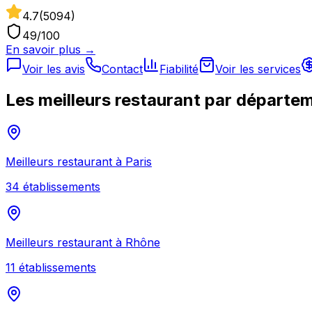
4.7
(
5094
)
49
/100
En savoir plus →
Voir les avis
Contact
Fiabilité
Voir les services
Les meilleurs
restaurant
par départe
Meilleurs
restaurant
à
Paris
34
établissement
s
Meilleurs
restaurant
à
Rhône
11
établissement
s