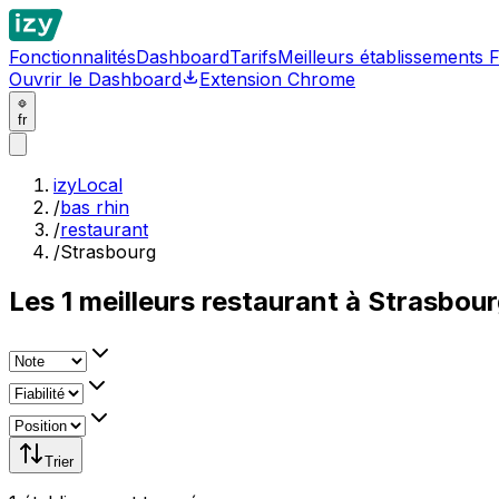
Fonctionnalités
Dashboard
Tarifs
Meilleurs établissements 
Ouvrir le Dashboard
Extension Chrome
fr
izyLocal
/
bas rhin
/
restaurant
/
Strasbourg
Les
1
meilleurs
restaurant à Strasbou
Trier