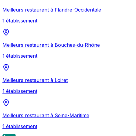
Meilleurs
restaurant
à
Flandre-Occidentale
1
établissement
Meilleurs
restaurant
à
Bouches-du-Rhône
1
établissement
Meilleurs
restaurant
à
Loiret
1
établissement
Meilleurs
restaurant
à
Seine-Maritime
1
établissement