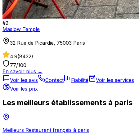
#
2
Maslow Temple
32 Rue de Picardie, 75003 Paris
4.9
(
8432
)
77
/100
En savoir plus →
Voir les avis
Contact
Fiabilité
Voir les services
Voir les prix
Les meilleurs établissements à
paris
Meilleurs
Restaurant français
à
paris