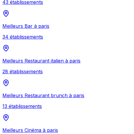
43
établissement
s
Meilleurs
Bar
à
paris
34
établissement
s
Meilleurs
Restaurant italien
à
paris
28
établissement
s
Meilleurs
Restaurant brunch
à
paris
13
établissement
s
Meilleurs
Cinéma
à
paris