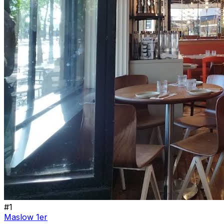
#
1
Maslow 1er