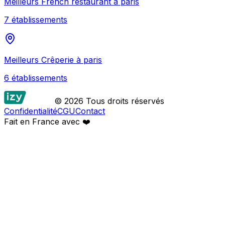
Meilleurs
French restaurant
à
paris
7
établissement
s
Meilleurs
Crêperie
à
paris
6
établissement
s
© 2026 Tous droits réservés
Confidentialité
CGU
Contact
Fait en France avec
❤️