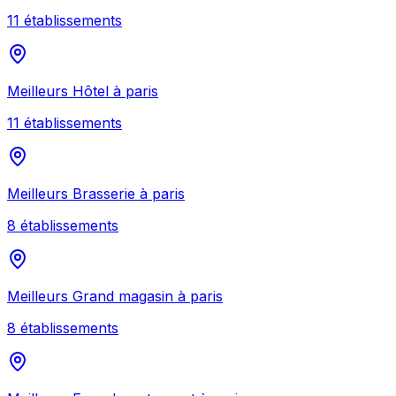
11
établissement
s
Meilleurs
Hôtel
à
paris
11
établissement
s
Meilleurs
Brasserie
à
paris
8
établissement
s
Meilleurs
Grand magasin
à
paris
8
établissement
s