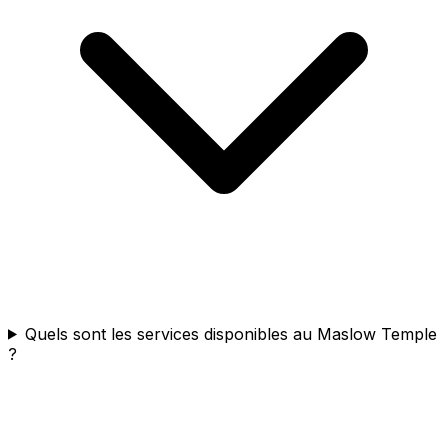
Quels sont les services disponibles au Maslow Temple
?