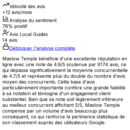
Vélocité des avis
+12 avis/mois
Analyse du sentiment
78% positif
Avis Local Guides
14 avis
Débloquer l'analyse complète
Maslow Temple bénéficie d'une excellente réputation en
ligne avec une note de 4.9/5 soutenue par 6174 avis, ce
qui dépasse significativement la moyenne concurrentielle
de 4.7/5 et représente plus du double du nombre d'avis
moyen des concurrents. Cette base d'avis
particulièrement importante confère une grande fiabilité
à sa notation et témoigne d'un engagement client
substantiel. Bien que sa note soit légèrement inférieure
au meilleur concurrent affichant 5/5, Maslow Temple
compense par un volume d'avis beaucoup plus
conséquent, ce qui renforce la pertinence statistique de
son classement auprès des utilisateurs Google.