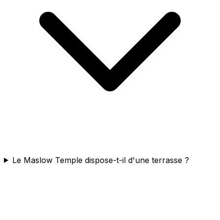
Le Maslow Temple dispose-t-il d'une terrasse ?