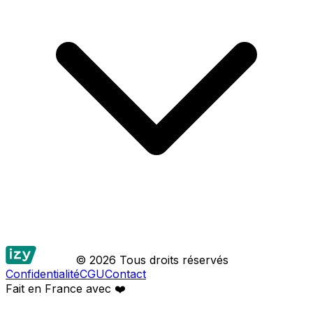
© 2026 Tous droits réservés
Confidentialité
CGU
Contact
Fait en France avec
❤️