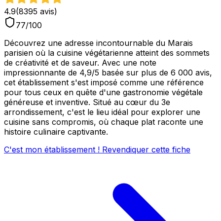
4.9
(
8395
avis)
77
/100
Découvrez une adresse incontournable du Marais
parisien où la cuisine végétarienne atteint des sommets
de créativité et de saveur. Avec une note
impressionnante de 4,9/5 basée sur plus de 6 000 avis,
cet établissement s'est imposé comme une référence
pour tous ceux en quête d'une gastronomie végétale
généreuse et inventive. Situé au cœur du 3e
arrondissement, c'est le lieu idéal pour explorer une
cuisine sans compromis, où chaque plat raconte une
histoire culinaire captivante.
C'est mon établissement ! Revendiquer cette fiche