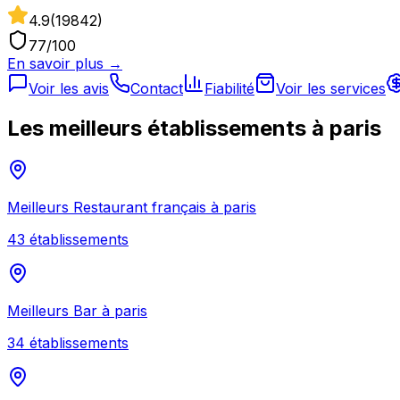
4.9
(
19842
)
77
/100
En savoir plus →
Voir les avis
Contact
Fiabilité
Voir les services
Les meilleurs établissements à
paris
Meilleurs
Restaurant français
à
paris
43
établissement
s
Meilleurs
Bar
à
paris
34
établissement
s