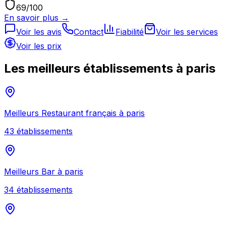
69
/100
En savoir plus →
Voir les avis
Contact
Fiabilité
Voir les services
Voir les prix
Les meilleurs établissements à
paris
Meilleurs
Restaurant français
à
paris
43
établissement
s
Meilleurs
Bar
à
paris
34
établissement
s