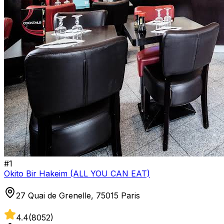
#
1
Okito Bir Hakeim (ALL YOU CAN EAT)
27 Quai de Grenelle, 75015 Paris
4.4
(
8052
)