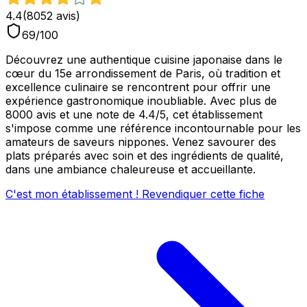
4.4
(
8052
avis)
69
/100
Découvrez une authentique cuisine japonaise dans le
cœur du 15e arrondissement de Paris, où tradition et
excellence culinaire se rencontrent pour offrir une
expérience gastronomique inoubliable. Avec plus de
8000 avis et une note de 4.4/5, cet établissement
s'impose comme une référence incontournable pour les
amateurs de saveurs nippones. Venez savourer des
plats préparés avec soin et des ingrédients de qualité,
dans une ambiance chaleureuse et accueillante.
C'est mon établissement ! Revendiquer cette fiche