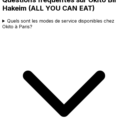
Hakeim (ALL YOU CAN EAT)
Quels sont les modes de service disponibles chez
Okito à Paris?