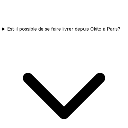
Est-il possible de se faire livrer depuis Okito à Paris?