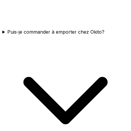
Puis-je commander à emporter chez Okito?