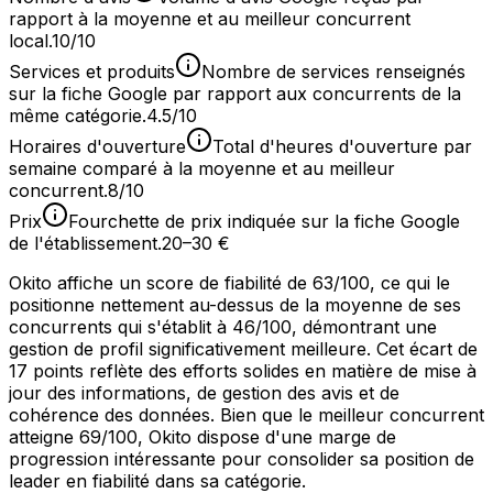
rapport à la moyenne et au meilleur concurrent
local.
10/10
Services et produits
Nombre de services renseignés
sur la fiche Google par rapport aux concurrents de la
même catégorie.
4.5/10
Horaires d'ouverture
Total d'heures d'ouverture par
semaine comparé à la moyenne et au meilleur
concurrent.
8/10
Prix
Fourchette de prix indiquée sur la fiche Google
de l'établissement.
20–30 €
Okito affiche un score de fiabilité de 63/100, ce qui le
positionne nettement au-dessus de la moyenne de ses
concurrents qui s'établit à 46/100, démontrant une
gestion de profil significativement meilleure. Cet écart de
17 points reflète des efforts solides en matière de mise à
jour des informations, de gestion des avis et de
cohérence des données. Bien que le meilleur concurrent
atteigne 69/100, Okito dispose d'une marge de
progression intéressante pour consolider sa position de
leader en fiabilité dans sa catégorie.