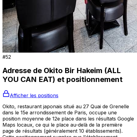
#
52
Adresse de
Okito Bir Hakeim (ALL
YOU CAN EAT)
et positionnement
Afficher les positions
Okito, restaurant japonais situé au 27 Quai de Grenelle
dans le 15e arrondissement de Paris, occupe une
position moyenne de 12e place dans les résultats Google
Maps locaux, ce qui le place au-delà de la première
page de résultats (généralement 10 établissements).
Cette positionnement suggère que l'établissement