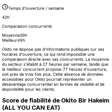
Temps d'ouverture / semaine
42
h
Comparaison concurrents
Moyenne
29
h
Meilleur
49
h
Okito ne dispose pas d'informations publiques sur ses
horaires d'ouverture, ce qui rend impossible une
comparaison directe avec ses concurrents. La moyenne
du secteur s'établit à 27 heures par semaine, tandis que
le meilleur concurrent propose 77 heures d'ouverture,
soit près de trois fois plus. Cette absence de données
accessibles pour Okito pourrait représenter un
désavantage concurrentiel en termes de visibilité et de
disponibilité pour les clients.
Score de fiabilité de
Okito Bir Hakeim
(ALL YOU CAN EAT)