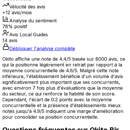
Vélocité des avis
+12 avis/mois
Analyse du sentiment
78% positif
Avis Local Guides
14 avis
Débloquer l'analyse complète
Okito affiche une note de 4.4/5 basée sur 8000 avis, ce
qui la positionne légèrement en retrait par rapport à la
moyenne concurrentielle de 4.6/5. Malgré cette note
inférieure, l'établissement bénéficie d'un volume d'avis
significativement plus important que ses concurrents,
avec environ 7 fois plus d'évaluations que la moyenne
du secteur, ce qui renforce la fiabilité de son score.
Cependant, l'écart de 0.2 points avec la moyenne
concurrentielle et la présence d'établissements mieux
notés jusqu'à 4.9/5 indiquent une marge d'amélioration
pour consolider sa position concurrentielle.
Questions fréquentes sur
Okito Bir