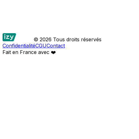
© 2026 Tous droits réservés
Confidentialité
CGU
Contact
Fait en France avec
❤️