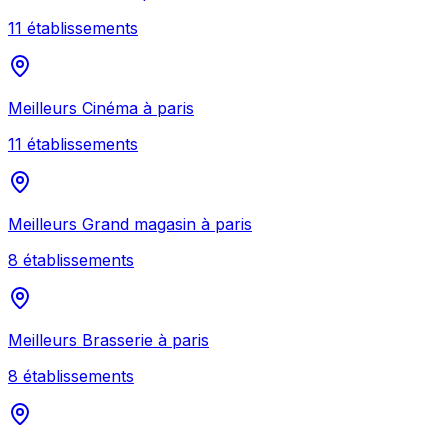
11
établissement
s
Meilleurs
Cinéma
à
paris
11
établissement
s
Meilleurs
Grand magasin
à
paris
8
établissement
s
Meilleurs
Brasserie
à
paris
8
établissement
s