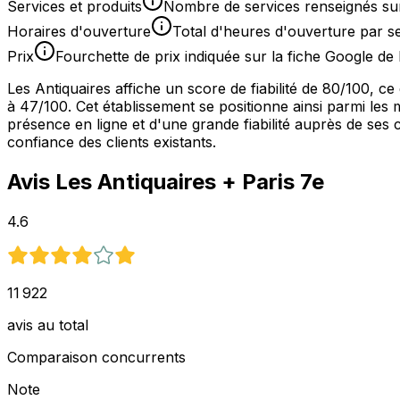
Services et produits
Nombre de services renseignés sur
Horaires d'ouverture
Total d'heures d'ouverture par 
Prix
Fourchette de prix indiquée sur la fiche Google de 
Les Antiquaires affiche un score de fiabilité de 80/100, 
à 47/100. Cet établissement se positionne ainsi parmi les 
présence en ligne et d'une grande fiabilité auprès de ses c
confiance des clients existants.
Avis
Les Antiquaires
+ Paris 7e
4.6
11 922
avis au total
Comparaison concurrents
Note