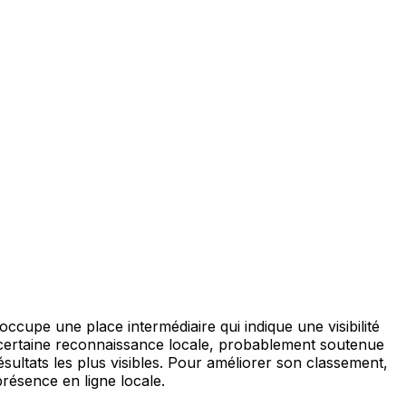
ccupe une place intermédiaire qui indique une visibilité
 certaine reconnaissance locale, probablement soutenue
sultats les plus visibles. Pour améliorer son classement,
résence en ligne locale.