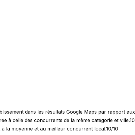
blissement dans les résultats Google Maps par rapport au
 à celle des concurrents de la même catégorie et ville.
10
 à la moyenne et au meilleur concurrent local.
10/10