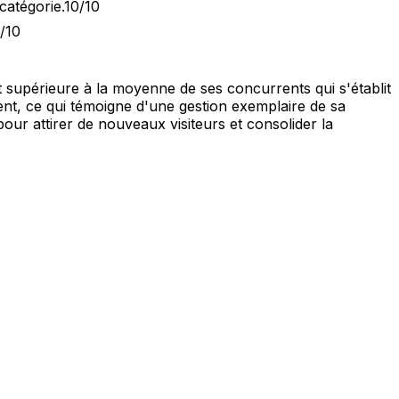
catégorie.
10/10
/10
 supérieure à la moyenne de ses concurrents qui s'établit
rent, ce qui témoigne d'une gestion exemplaire de sa
pour attirer de nouveaux visiteurs et consolider la