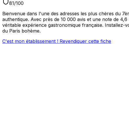
81
/100
Bienvenue dans l'une des adresses les plus chères du 7ème
authentique. Avec près de 10 000 avis et une note de 4,6 s
véritable expérience gastronomique française. Installez
du Paris bohème.
C'est mon établissement ! Revendiquer cette fiche