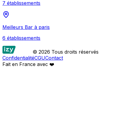
7
établissement
s
Meilleurs
Bar
à
paris
6
établissement
s
© 2026 Tous droits réservés
Confidentialité
CGU
Contact
Fait en France avec
❤️