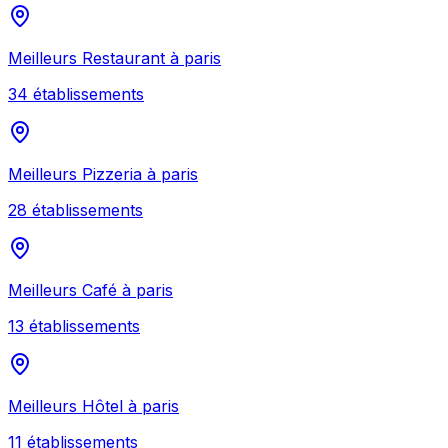
Meilleurs
Restaurant
à
paris
34
établissement
s
Meilleurs
Pizzeria
à
paris
28
établissement
s
Meilleurs
Café
à
paris
13
établissement
s
Meilleurs
Hôtel
à
paris
11
établissement
s