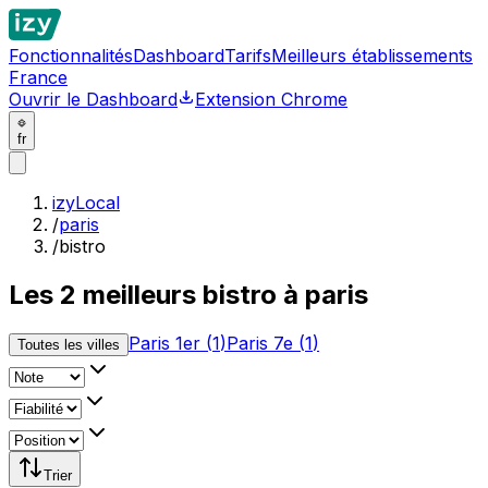
Fonctionnalités
Dashboard
Tarifs
Meilleurs établissements
France
Ouvrir le Dashboard
Extension Chrome
fr
izyLocal
/
paris
/
bistro
Les
2
meilleurs
bistro à paris
Paris 1er
(
1
)
Paris 7e
(
1
)
Toutes les villes
Trier