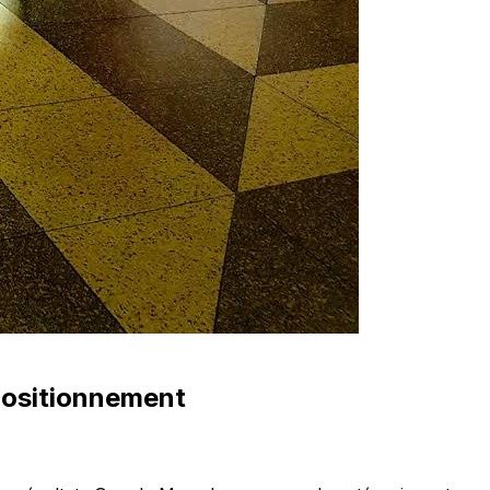
positionnement