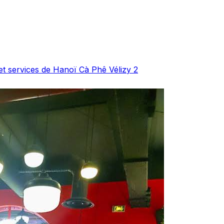
 et services de Hanoï Cà Phê Vélizy 2