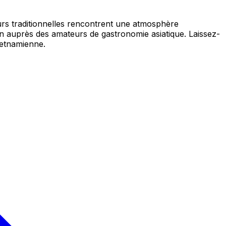
rs traditionnelles rencontrent une atmosphère
on auprès des amateurs de gastronomie asiatique. Laissez-
ietnamienne.