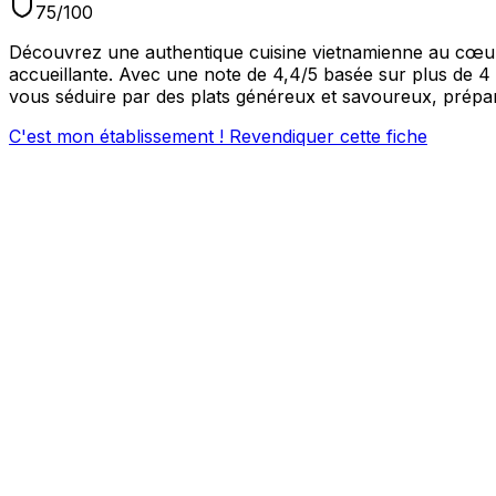
75
/100
Découvrez une authentique cuisine vietnamienne au cœur 
accueillante. Avec une note de 4,4/5 basée sur plus de 4 
vous séduire par des plats généreux et savoureux, prépar
C'est mon établissement ! Revendiquer cette fiche