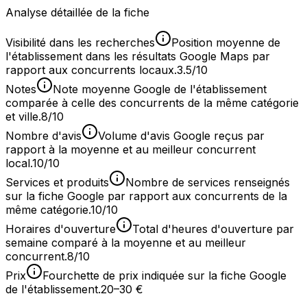
Analyse détaillée de la fiche
Visibilité dans les recherches
Position moyenne de
l'établissement dans les résultats Google Maps par
rapport aux concurrents locaux.
3.5/10
Notes
Note moyenne Google de l'établissement
comparée à celle des concurrents de la même catégorie
et ville.
8/10
Nombre d'avis
Volume d'avis Google reçus par
rapport à la moyenne et au meilleur concurrent
local.
10/10
Services et produits
Nombre de services renseignés
sur la fiche Google par rapport aux concurrents de la
même catégorie.
10/10
Horaires d'ouverture
Total d'heures d'ouverture par
semaine comparé à la moyenne et au meilleur
concurrent.
8/10
Prix
Fourchette de prix indiquée sur la fiche Google
de l'établissement.
20–30 €