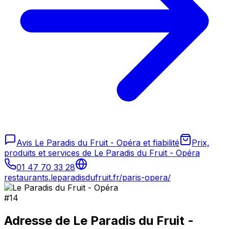
Avis Le Paradis du Fruit - Opéra et fiabilité
Prix,
produits et services de Le Paradis du Fruit - Opéra
01 47 70 33 28
restaurants.leparadisdufruit.fr/paris-opera/
#
14
Adresse de
Le Paradis du Fruit -