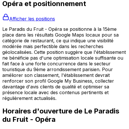
Opéra
et positionnement
Afficher les positions
Le Paradis du Fruit - Opéra se positionne à la 15ème
place dans les résultats Google Maps locaux pour sa
catégorie de restaurant, ce qui indique une visibilité
modérée mais perfectible dans les recherches
géolocalisées. Cette position suggère que l'établissement
ne bénéficie pas d'une optimisation locale suffisante ou
fait face à une forte concurrence dans le secteur
touristique du 9ème arrondissement parisien. Pour
améliorer son classement, l'établissement devrait
renforcer son profil Google My Business, collecter
davantage d'avis clients de qualité et optimiser sa
présence locale avec des contenus pertinents et
régulièrement actualisés.
Horaires d'ouverture de
Le Paradis
du Fruit - Opéra