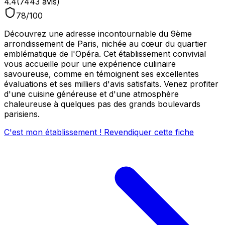
4.4
(
7443
avis)
78
/100
Découvrez une adresse incontournable du 9ème
arrondissement de Paris, nichée au cœur du quartier
emblématique de l'Opéra. Cet établissement convivial
vous accueille pour une expérience culinaire
savoureuse, comme en témoignent ses excellentes
évaluations et ses milliers d'avis satisfaits. Venez profiter
d'une cuisine généreuse et d'une atmosphère
chaleureuse à quelques pas des grands boulevards
parisiens.
C'est mon établissement ! Revendiquer cette fiche