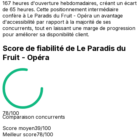
167 heures d'ouverture hebdomadaires, créant un écart
de 65 heures. Cette positionnement intermédiaire
confère à Le Paradis du Fruit - Opéra un avantage
d'accessibilité par rapport à la majorité de ses
concurrents, tout en laissant une marge de progression
pour améliorer sa disponibilité client.
Score de fiabilité de
Le Paradis du
Fruit - Opéra
78
/100
Comparaison concurrents
Score moyen
39
/100
Meilleur score
78
/100