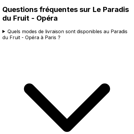
Questions fréquentes sur
Le Paradis
du Fruit - Opéra
Quels modes de livraison sont disponibles au Paradis
du Fruit - Opéra à Paris ?