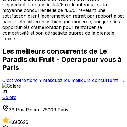
Cependant, sa note de 4.4/5 reste inférieure à la
moyenne concurrentielle de 4.6/5, révélant une
satisfaction client légèrement en retrait par rapport à ses
pairs. Cette différence, bien que modérée, suggère des
opportunités d'amélioration pour renforcer sa
compétitivité et son attractivité auprès de la clientèle
locale.
Les meilleurs concurrents de
Le
Paradis du Fruit - Opéra
pour vous à
Paris
C'est votre fiche ? Masquez les meilleurs concurrents →
#
1
Colère
39 Rue Richer, 75009 Paris
4.8
(
5626
)