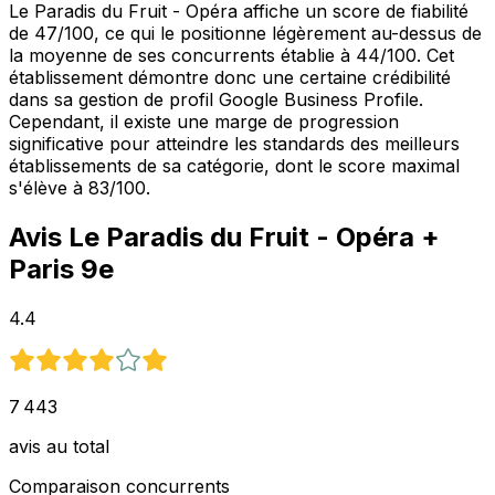
Le Paradis du Fruit - Opéra affiche un score de fiabilité
de 47/100, ce qui le positionne légèrement au-dessus de
la moyenne de ses concurrents établie à 44/100. Cet
établissement démontre donc une certaine crédibilité
dans sa gestion de profil Google Business Profile.
Cependant, il existe une marge de progression
significative pour atteindre les standards des meilleurs
établissements de sa catégorie, dont le score maximal
s'élève à 83/100.
Avis
Le Paradis du Fruit - Opéra
+
Paris 9e
4.4
7 443
avis au total
Comparaison concurrents