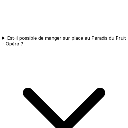
Est-il possible de manger sur place au Paradis du Fruit
- Opéra ?