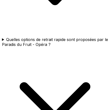
Quelles options de retrait rapide sont proposées par le
Paradis du Fruit - Opéra ?