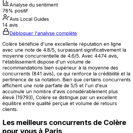
Analyse du sentiment
78% positif
Avis Local Guides
14 avis
Débloquer l'analyse complète
Colère bénéficie d'une excellente réputation en ligne
avec une note de 4.8/5, surpassant significativement la
moyenne concurrentielle de 4.6/5. Avec 4474 avis,
l'établissement dispose d'un volume de
recommandations bien supérieur à la moyenne des
concurrents (841 avis), ce qui renforce la crédibilité et la
pertinence de sa notation. Bien que certains concurrents
affichent une note parfaite de 5/5 et l'un d'eux
accumule un nombre d'avis considérablement plus
élevé (19793), Colère se distingue par un excellent
équilibre entre qualité perçue et volume de retours
clients.
Les meilleurs concurrents de
Colère
pour vous à
Paris