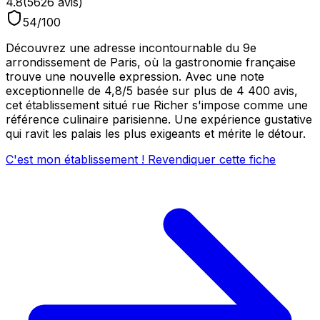
4.8
(
5626
avis)
54
/100
Découvrez une adresse incontournable du 9e
arrondissement de Paris, où la gastronomie française
trouve une nouvelle expression. Avec une note
exceptionnelle de 4,8/5 basée sur plus de 4 400 avis,
cet établissement situé rue Richer s'impose comme une
référence culinaire parisienne. Une expérience gustative
qui ravit les palais les plus exigeants et mérite le détour.
C'est mon établissement ! Revendiquer cette fiche