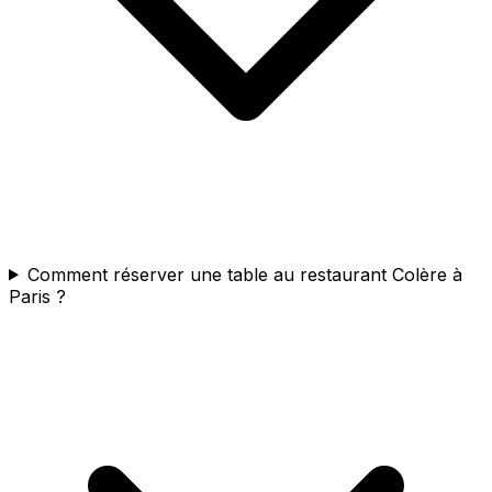
Comment réserver une table au restaurant Colère à
Paris ?