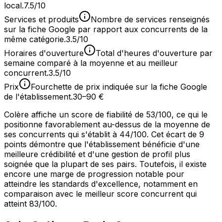
local.
7.5/10
Services et produits
Nombre de services renseignés
sur la fiche Google par rapport aux concurrents de la
même catégorie.
3.5/10
Horaires d'ouverture
Total d'heures d'ouverture par
semaine comparé à la moyenne et au meilleur
concurrent.
3.5/10
Prix
Fourchette de prix indiquée sur la fiche Google
de l'établissement.
30–90 €
Colère affiche un score de fiabilité de 53/100, ce qui le
positionne favorablement au-dessus de la moyenne de
ses concurrents qui s'établit à 44/100. Cet écart de 9
points démontre que l'établissement bénéficie d'une
meilleure crédibilité et d'une gestion de profil plus
soignée que la plupart de ses pairs. Toutefois, il existe
encore une marge de progression notable pour
atteindre les standards d'excellence, notamment en
comparaison avec le meilleur score concurrent qui
atteint 83/100.