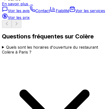
En savoir plus →
Voir les avis
Contact
Fiabilité
Voir les services
Voir les prix
Questions fréquentes sur
Colère
Quels sont les horaires d'ouverture du restaurant
Colère à Paris ?