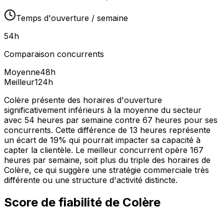
Temps d'ouverture / semaine
54
h
Comparaison concurrents
Moyenne
48
h
Meilleur
124
h
Colère présente des horaires d'ouverture
significativement inférieurs à la moyenne du secteur
avec 54 heures par semaine contre 67 heures pour ses
concurrents. Cette différence de 13 heures représente
un écart de 19% qui pourrait impacter sa capacité à
capter la clientèle. Le meilleur concurrent opère 167
heures par semaine, soit plus du triple des horaires de
Colère, ce qui suggère une stratégie commerciale très
différente ou une structure d'activité distincte.
Score de fiabilité de
Colère