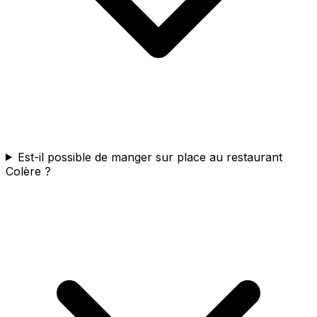
Est-il possible de manger sur place au restaurant
Colère ?