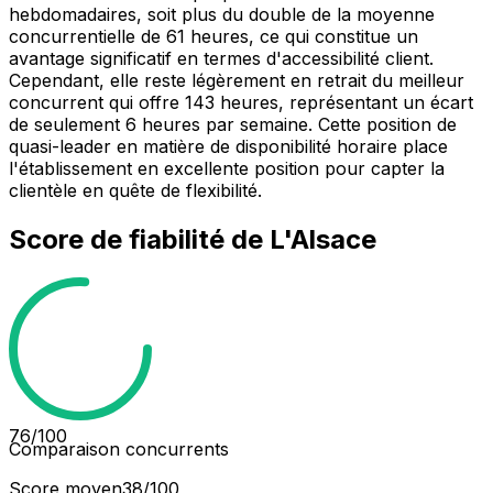
hebdomadaires, soit plus du double de la moyenne
concurrentielle de 61 heures, ce qui constitue un
avantage significatif en termes d'accessibilité client.
Cependant, elle reste légèrement en retrait du meilleur
concurrent qui offre 143 heures, représentant un écart
de seulement 6 heures par semaine. Cette position de
quasi-leader en matière de disponibilité horaire place
l'établissement en excellente position pour capter la
clientèle en quête de flexibilité.
Score de fiabilité de
L'Alsace
76
/100
Comparaison concurrents
Score moyen
38
/100