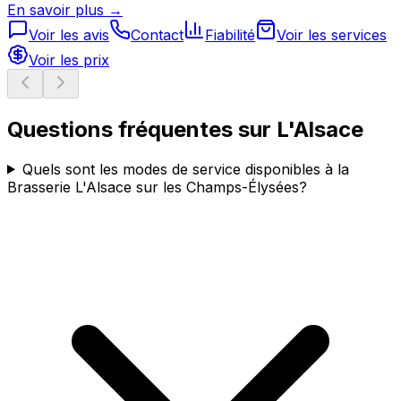
En savoir plus →
Voir les avis
Contact
Fiabilité
Voir les services
Voir les prix
Questions fréquentes sur
L'Alsace
Quels sont les modes de service disponibles à la
Brasserie L'Alsace sur les Champs-Élysées?