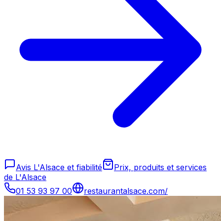
Avis L'Alsace et fiabilité
Prix, produits et services
de L'Alsace
01 53 93 97 00
restaurantalsace.com/