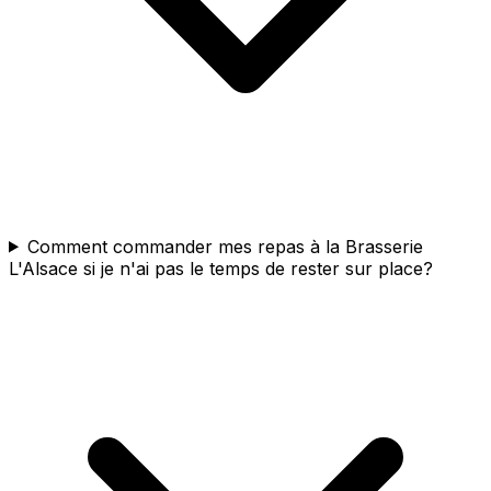
Comment commander mes repas à la Brasserie
L'Alsace si je n'ai pas le temps de rester sur place?