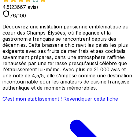
4.5
(
23667
avis)
76
/100
Découvrez une institution parisienne emblématique au
cœur des Champs-Élysées, où l'élégance et la
gastronomie française se rencontrent depuis des
décennies. Cette brasserie chic ravit les palais les plus
exigeants avec ses fruits de mer frais et ses cocktails
savamment préparés, dans une atmosphère raffinée
rehaussée par une terrasse presqu'aussi célèbre que
l'établissement lui-même. Avec plus de 21 000 avis et
une note de 4,5/5, elle s'impose comme une destination
incontournable pour les amateurs de cuisine française
authentique et de moments mémorables.
C'est mon établissement ! Revendiquer cette fiche