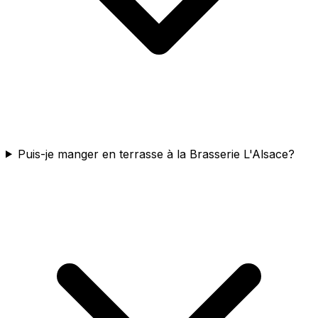
Puis-je manger en terrasse à la Brasserie L'Alsace?