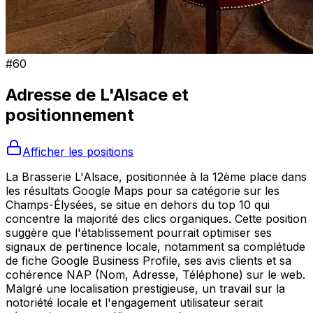
#
60
Adresse de
L'Alsace
et
positionnement
Afficher les positions
La Brasserie L'Alsace, positionnée à la 12ème place dans
les résultats Google Maps pour sa catégorie sur les
Champs-Élysées, se situe en dehors du top 10 qui
concentre la majorité des clics organiques. Cette position
suggère que l'établissement pourrait optimiser ses
signaux de pertinence locale, notamment sa complétude
de fiche Google Business Profile, ses avis clients et sa
cohérence NAP (Nom, Adresse, Téléphone) sur le web.
Malgré une localisation prestigieuse, un travail sur la
notoriété locale et l'engagement utilisateur serait