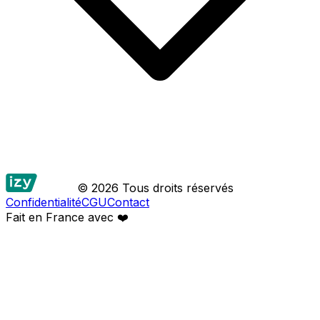
© 2026 Tous droits réservés
Confidentialité
CGU
Contact
Fait en France avec
❤️