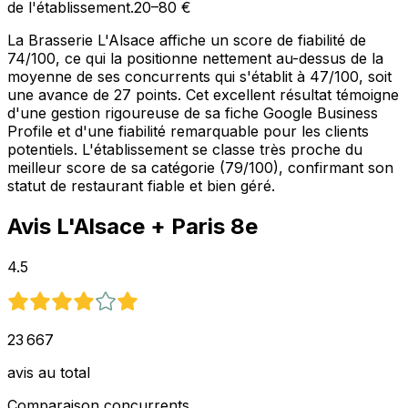
de l'établissement.
20–80 €
La Brasserie L'Alsace affiche un score de fiabilité de
74/100, ce qui la positionne nettement au-dessus de la
moyenne de ses concurrents qui s'établit à 47/100, soit
une avance de 27 points. Cet excellent résultat témoigne
d'une gestion rigoureuse de sa fiche Google Business
Profile et d'une fiabilité remarquable pour les clients
potentiels. L'établissement se classe très proche du
meilleur score de sa catégorie (79/100), confirmant son
statut de restaurant fiable et bien géré.
Avis
L'Alsace
+ Paris 8e
4.5
23 667
avis au total
Comparaison concurrents