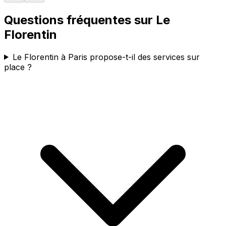
Questions fréquentes sur
Le
Florentin
Le Florentin à Paris propose-t-il des services sur
place ?