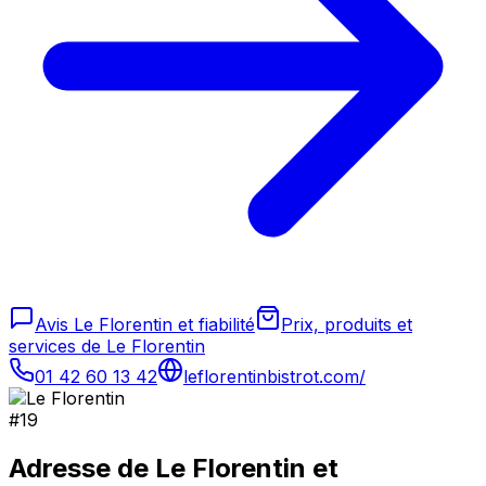
Avis Le Florentin et fiabilité
Prix, produits et
services de Le Florentin
01 42 60 13 42
leflorentinbistrot.com/
#
19
Adresse de
Le Florentin
et