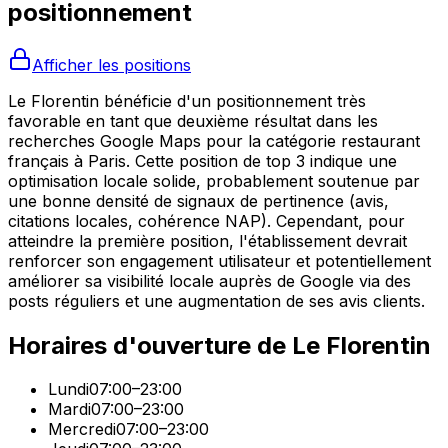
positionnement
Afficher les positions
Le Florentin bénéficie d'un positionnement très
favorable en tant que deuxième résultat dans les
recherches Google Maps pour la catégorie restaurant
français à Paris. Cette position de top 3 indique une
optimisation locale solide, probablement soutenue par
une bonne densité de signaux de pertinence (avis,
citations locales, cohérence NAP). Cependant, pour
atteindre la première position, l'établissement devrait
renforcer son engagement utilisateur et potentiellement
améliorer sa visibilité locale auprès de Google via des
posts réguliers et une augmentation de ses avis clients.
Horaires d'ouverture de
Le Florentin
Lundi
07:00–23:00
Mardi
07:00–23:00
Mercredi
07:00–23:00