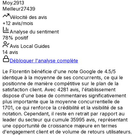
Moy.
2913
Meilleur
27439
Vélocité des avis
+12 avis/mois
Analyse du sentiment
78% positif
Avis Local Guides
14 avis
Débloquer l'analyse complète
Le Florentin bénéficie d'une note Google de 4.5/5
identique à la moyenne de ses concurrents, ce qui le
positionne de manière compétitive sur le plan de la
satisfaction client. Avec 4281 avis, l'établissement
dispose d'une base de commentaires significativement
plus importante que la moyenne concurrentielle de
1701, ce qui renforce la crédibilité et la visibilité de sa
notation. Cependant, il reste en retrait par rapport au
leader du secteur qui cumule 35995 avis, représentant
une opportunité de croissance majeure en termes
d'engagement client et de volume de retours utilisateurs.