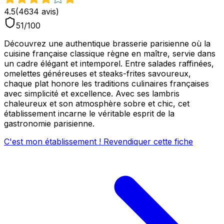
4.5
(
4634
avis)
51
/100
Découvrez une authentique brasserie parisienne où la
cuisine française classique règne en maître, servie dans
un cadre élégant et intemporel. Entre salades raffinées,
omelettes généreuses et steaks-frites savoureux,
chaque plat honore les traditions culinaires françaises
avec simplicité et excellence. Avec ses lambris
chaleureux et son atmosphère sobre et chic, cet
établissement incarne le véritable esprit de la
gastronomie parisienne.
C'est mon établissement ! Revendiquer cette fiche