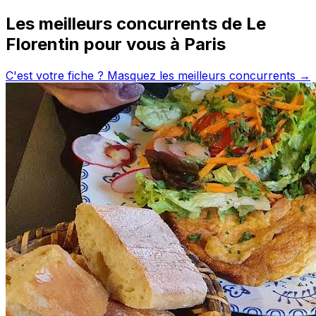
Les meilleurs concurrents de
Le
Florentin
pour vous à
Paris
C'est votre fiche ? Masquez les meilleurs concurrents →