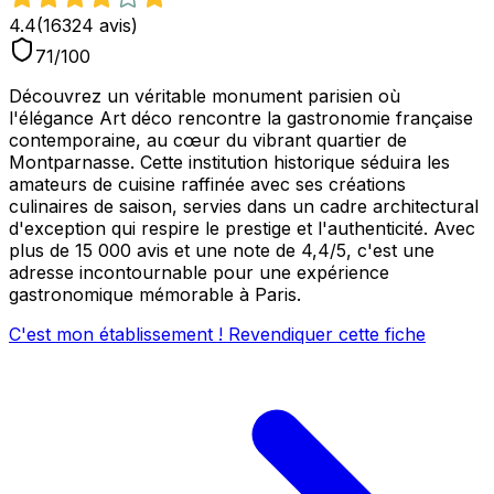
4.4
(
16324
avis)
71
/100
Découvrez un véritable monument parisien où
l'élégance Art déco rencontre la gastronomie française
contemporaine, au cœur du vibrant quartier de
Montparnasse. Cette institution historique séduira les
amateurs de cuisine raffinée avec ses créations
culinaires de saison, servies dans un cadre architectural
d'exception qui respire le prestige et l'authenticité. Avec
plus de 15 000 avis et une note de 4,4/5, c'est une
adresse incontournable pour une expérience
gastronomique mémorable à Paris.
C'est mon établissement ! Revendiquer cette fiche