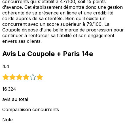
concurrents qui s'établit à 47/100, soit 15 points
d'avance. Cet établissement démontre donc une gestion
cohérente de sa présence en ligne et une crédibilité
solide auprès de sa clientèle. Bien qu'il existe un
concurrent avec un score supérieur à 79/100, La
Coupole dispose d'une belle marge de progression pour
continuer à renforcer sa fiabilité et son engagement
envers ses clients.
Avis
La Coupole
+ Paris 14e
4.4
16 324
avis au total
Comparaison concurrents
Note