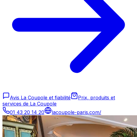
Avis La Coupole et fiabilité
Prix, produits et
services de La Coupole
01 43 20 14 20
lacoupole-paris.com/