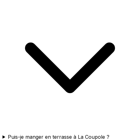
Puis-je manger en terrasse à La Coupole ?