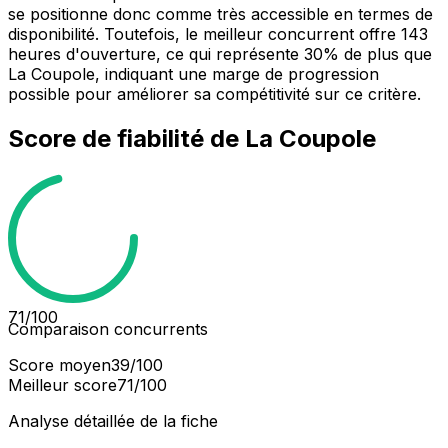
se positionne donc comme très accessible en termes de
disponibilité. Toutefois, le meilleur concurrent offre 143
heures d'ouverture, ce qui représente 30% de plus que
La Coupole, indiquant une marge de progression
possible pour améliorer sa compétitivité sur ce critère.
Score de fiabilité de
La Coupole
71
/100
Comparaison concurrents
Score moyen
39
/100
Meilleur score
71
/100
Analyse détaillée de la fiche