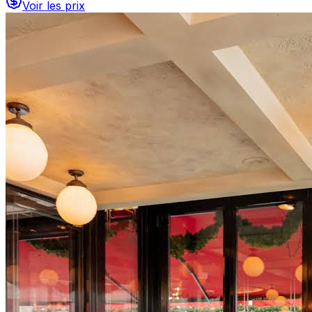
Voir les prix