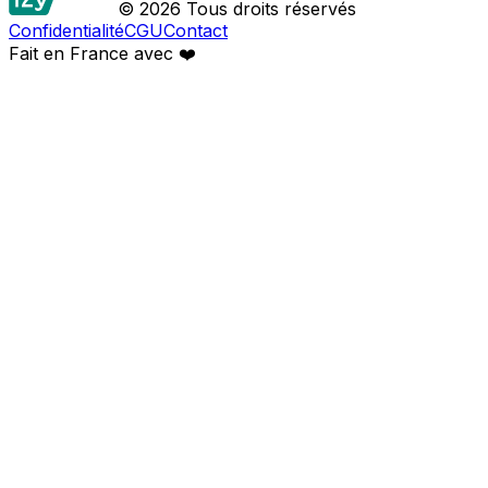
© 2026 Tous droits réservés
Confidentialité
CGU
Contact
Fait en France avec
❤️