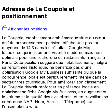
Adresse de
La Coupole
et
positionnement
Afficher les positions
La Coupole, établissement emblématique situé au cœur
du 14e arrondissement parisien, affiche une position
moyenne de 14,3 dans les résultats Google Maps
locaux, ce qui indique une visibilité modérée mais non
optimale pour une recherche de restaurants français à
Paris. Cette position suggère que l'établissement, malgré
sa renommée historique, ne bénéficie pas d'une
optimisation Google My Business suffisante ou que la
concurrence locale est particulièrement intense dans ce
secteur très touristique. Pour améliorer son classement,
La Coupole devrait renforcer sa présence locale en
optimisant sa fiche Google My Business, en augmentant
le volume et la qualité des avis clients, et en travaillant sa
cohérence NAP (Nom, Adresse, Téléphone) sur
l'ensemble du web.