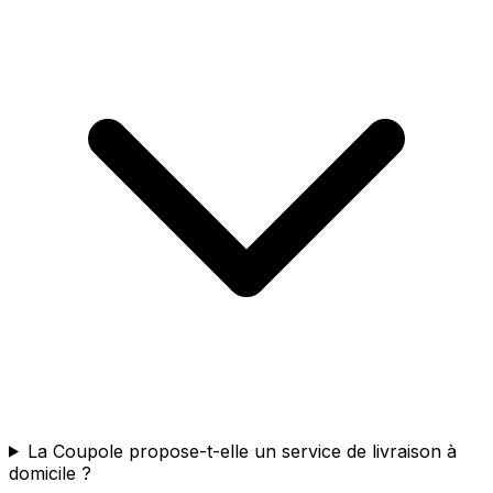
La Coupole propose-t-elle un service de livraison à
domicile ?