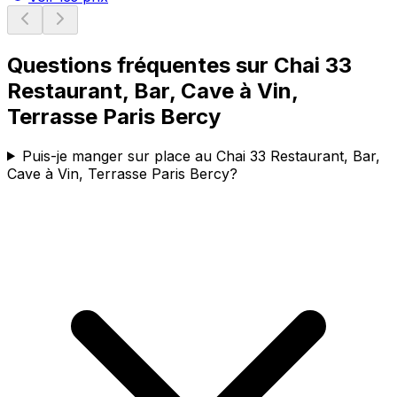
Questions fréquentes sur
Chai 33
Restaurant, Bar, Cave à Vin,
Terrasse Paris Bercy
Puis-je manger sur place au Chai 33 Restaurant, Bar,
Cave à Vin, Terrasse Paris Bercy?