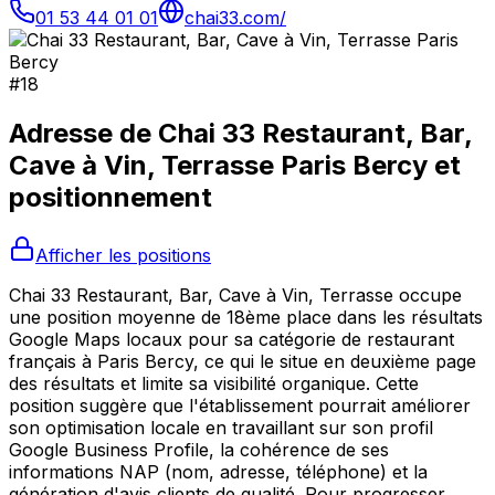
01 53 44 01 01
chai33.com/
#
18
Adresse de
Chai 33 Restaurant, Bar,
Cave à Vin, Terrasse Paris Bercy
et
positionnement
Afficher les positions
Chai 33 Restaurant, Bar, Cave à Vin, Terrasse occupe
une position moyenne de 18ème place dans les résultats
Google Maps locaux pour sa catégorie de restaurant
français à Paris Bercy, ce qui le situe en deuxième page
des résultats et limite sa visibilité organique. Cette
position suggère que l'établissement pourrait améliorer
son optimisation locale en travaillant sur son profil
Google Business Profile, la cohérence de ses
informations NAP (nom, adresse, téléphone) et la
génération d'avis clients de qualité. Pour progresser