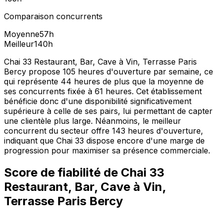
Comparaison concurrents
Moyenne
57
h
Meilleur
140
h
Chai 33 Restaurant, Bar, Cave à Vin, Terrasse Paris
Bercy propose 105 heures d'ouverture par semaine, ce
qui représente 44 heures de plus que la moyenne de
ses concurrents fixée à 61 heures. Cet établissement
bénéficie donc d'une disponibilité significativement
supérieure à celle de ses pairs, lui permettant de capter
une clientèle plus large. Néanmoins, le meilleur
concurrent du secteur offre 143 heures d'ouverture,
indiquant que Chai 33 dispose encore d'une marge de
progression pour maximiser sa présence commerciale.
Score de fiabilité de
Chai 33
Restaurant, Bar, Cave à Vin,
Terrasse Paris Bercy