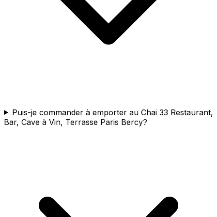
Puis-je commander à emporter au Chai 33 Restaurant,
Bar, Cave à Vin, Terrasse Paris Bercy?