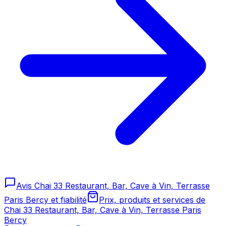
Avis Chai 33 Restaurant, Bar, Cave à Vin, Terrasse
Paris Bercy et fiabilité
Prix, produits et services de
Chai 33 Restaurant, Bar, Cave à Vin, Terrasse Paris
Bercy