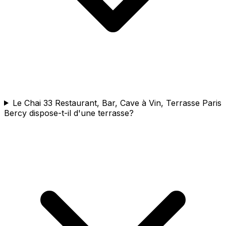
Le Chai 33 Restaurant, Bar, Cave à Vin, Terrasse Paris
Bercy dispose-t-il d'une terrasse?