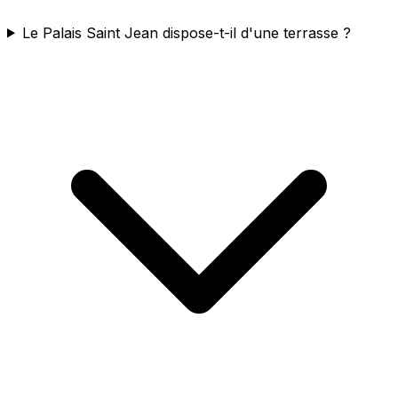
Le Palais Saint Jean dispose-t-il d'une terrasse ?