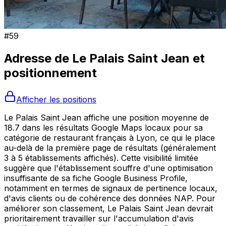
#
59
Adresse de
Le Palais Saint Jean
et
positionnement
Afficher les positions
Le Palais Saint Jean affiche une position moyenne de
18.7 dans les résultats Google Maps locaux pour sa
catégorie de restaurant français à Lyon, ce qui le place
au-delà de la première page de résultats (généralement
3 à 5 établissements affichés). Cette visibilité limitée
suggère que l'établissement souffre d'une optimisation
insuffisante de sa fiche Google Business Profile,
notamment en termes de signaux de pertinence locaux,
d'avis clients ou de cohérence des données NAP. Pour
améliorer son classement, Le Palais Saint Jean devrait
prioritairement travailler sur l'accumulation d'avis