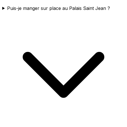
Puis-je manger sur place au Palais Saint Jean ?