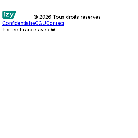
© 2026 Tous droits réservés
Confidentialité
CGU
Contact
Fait en France avec
❤️