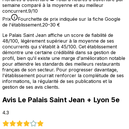
semaine comparé à la moyenne et au meilleur
concurrent.
9/10
Prix
Fourchette de prix indiquée sur la fiche Google
de l'établissement.
20–30 €
Le Palais Saint Jean affiche un score de fiabilité de
48/100, légèrement supérieur à la moyenne de ses
concurrents qui s'établit à 45/100. Cet établissement
démontre une certaine crédibilité dans sa gestion de
profil, bien qu'il existe une marge d'amélioration notable
pour atteindre les standards des meilleurs restaurants
français de son secteur. Pour progresser davantage,
l'établissement pourrait renforcer la complétude de ses
informations, la régularité de ses publications et la
gestion de ses avis clients.
Avis
Le Palais Saint Jean
+ Lyon 5e
4.3