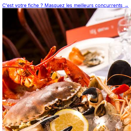
C'est votre fiche ? Masquez les meilleurs concurrents →