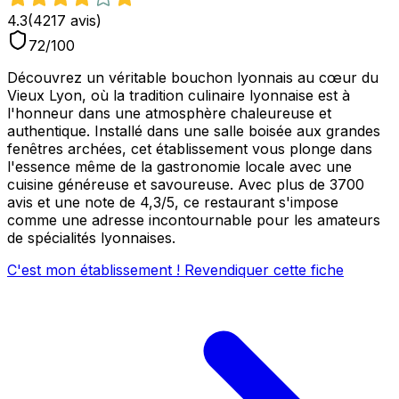
4.3
(
4217
avis)
72
/100
Découvrez un véritable bouchon lyonnais au cœur du
Vieux Lyon, où la tradition culinaire lyonnaise est à
l'honneur dans une atmosphère chaleureuse et
authentique. Installé dans une salle boisée aux grandes
fenêtres archées, cet établissement vous plonge dans
l'essence même de la gastronomie locale avec une
cuisine généreuse et savoureuse. Avec plus de 3700
avis et une note de 4,3/5, ce restaurant s'impose
comme une adresse incontournable pour les amateurs
de spécialités lyonnaises.
C'est mon établissement ! Revendiquer cette fiche