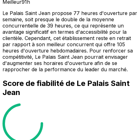
Meilleur
91
h
Le Palais Saint Jean propose 77 heures d'ouverture par
semaine, soit presque le double de la moyenne
concurrentielle de 39 heures, ce qui représente un
avantage significatif en termes d'accessibilité pour la
clientèle. Cependant, cet établissement reste en retrait
par rapport à son meilleur concurrent qui offre 105
heures d'ouverture hebdomadaires. Pour renforcer sa
compétitivité, Le Palais Saint Jean pourrait envisager
d'augmenter ses horaires d'ouverture afin de se
rapprocher de la performance du leader du marché.
Score de fiabilité de
Le Palais Saint
Jean