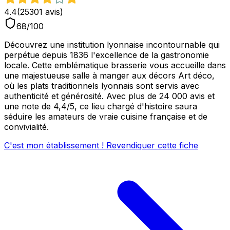
4.4
(
25301
avis)
68
/100
Découvrez une institution lyonnaise incontournable qui
perpétue depuis 1836 l'excellence de la gastronomie
locale. Cette emblématique brasserie vous accueille dans
une majestueuse salle à manger aux décors Art déco,
où les plats traditionnels lyonnais sont servis avec
authenticité et générosité. Avec plus de 24 000 avis et
une note de 4,4/5, ce lieu chargé d'histoire saura
séduire les amateurs de vraie cuisine française et de
convivialité.
C'est mon établissement ! Revendiquer cette fiche