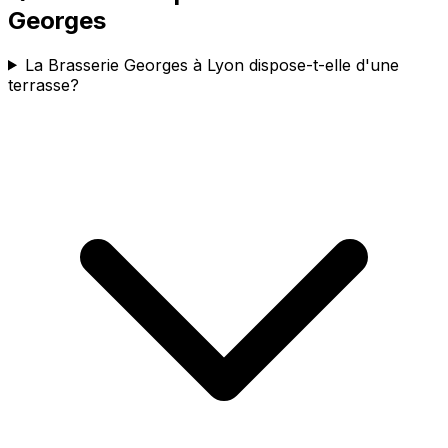
Georges
La Brasserie Georges à Lyon dispose-t-elle d'une
terrasse?