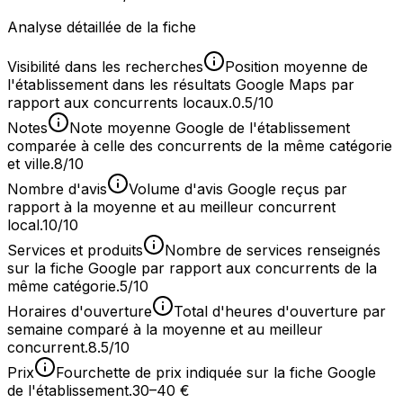
Analyse détaillée de la fiche
Visibilité dans les recherches
Position moyenne de
l'établissement dans les résultats Google Maps par
rapport aux concurrents locaux.
0.5/10
Notes
Note moyenne Google de l'établissement
comparée à celle des concurrents de la même catégorie
et ville.
8/10
Nombre d'avis
Volume d'avis Google reçus par
rapport à la moyenne et au meilleur concurrent
local.
10/10
Services et produits
Nombre de services renseignés
sur la fiche Google par rapport aux concurrents de la
même catégorie.
5/10
Horaires d'ouverture
Total d'heures d'ouverture par
semaine comparé à la moyenne et au meilleur
concurrent.
8.5/10
Prix
Fourchette de prix indiquée sur la fiche Google
de l'établissement.
30–40 €