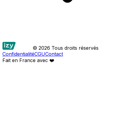
© 2026 Tous droits réservés
Confidentialité
CGU
Contact
Fait en France avec
❤️