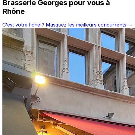
Brasserie Georges
pour vous à
Rhône
C'est votre fiche ? Masquez les meilleurs concurrents →