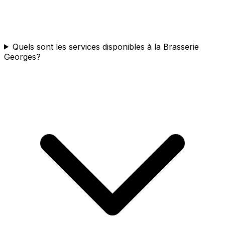
Quels sont les services disponibles à la Brasserie
Georges?