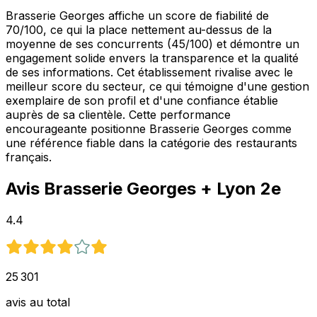
Brasserie Georges affiche un score de fiabilité de
70/100, ce qui la place nettement au-dessus de la
moyenne de ses concurrents (45/100) et démontre un
engagement solide envers la transparence et la qualité
de ses informations. Cet établissement rivalise avec le
meilleur score du secteur, ce qui témoigne d'une gestion
exemplaire de son profil et d'une confiance établie
auprès de sa clientèle. Cette performance
encourageante positionne Brasserie Georges comme
une référence fiable dans la catégorie des restaurants
français.
Avis
Brasserie Georges
+ Lyon 2e
4.4
25 301
avis au total