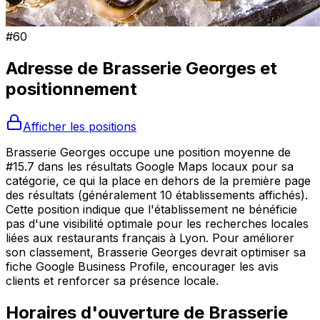
#
60
Adresse de
Brasserie Georges
et
positionnement
Afficher les positions
Brasserie Georges occupe une position moyenne de
#15.7 dans les résultats Google Maps locaux pour sa
catégorie, ce qui la place en dehors de la première page
des résultats (généralement 10 établissements affichés).
Cette position indique que l'établissement ne bénéficie
pas d'une visibilité optimale pour les recherches locales
liées aux restaurants français à Lyon. Pour améliorer
son classement, Brasserie Georges devrait optimiser sa
fiche Google Business Profile, encourager les avis
clients et renforcer sa présence locale.
Horaires d'ouverture de
Brasserie