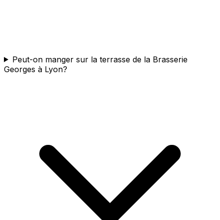
Peut-on manger sur la terrasse de la Brasserie
Georges à Lyon?