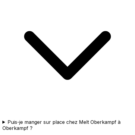
Puis-je manger sur place chez Melt Oberkampf à
Oberkampf ?