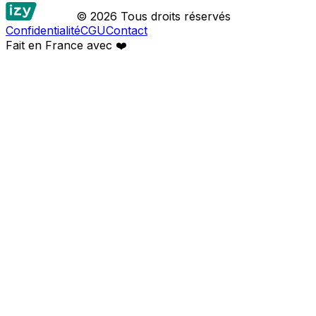
© 2026 Tous droits réservés
Confidentialité
CGU
Contact
Fait en France avec
❤️