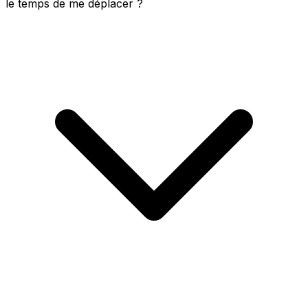
le temps de me déplacer ?