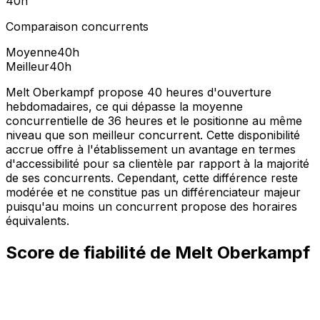
40
h
Comparaison concurrents
Moyenne
40
h
Meilleur
40
h
Melt Oberkampf propose 40 heures d'ouverture
hebdomadaires, ce qui dépasse la moyenne
concurrentielle de 36 heures et le positionne au même
niveau que son meilleur concurrent. Cette disponibilité
accrue offre à l'établissement un avantage en termes
d'accessibilité pour sa clientèle par rapport à la majorité
de ses concurrents. Cependant, cette différence reste
modérée et ne constitue pas un différenciateur majeur
puisqu'au moins un concurrent propose des horaires
équivalents.
Score de fiabilité de
Melt Oberkampf