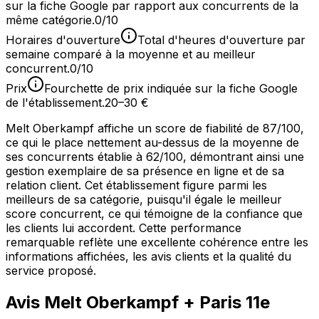
sur la fiche Google par rapport aux concurrents de la
même catégorie.
0/10
Horaires d'ouverture
Total d'heures d'ouverture par
semaine comparé à la moyenne et au meilleur
concurrent.
0/10
Prix
Fourchette de prix indiquée sur la fiche Google
de l'établissement.
20–30 €
Melt Oberkampf affiche un score de fiabilité de 87/100,
ce qui le place nettement au-dessus de la moyenne de
ses concurrents établie à 62/100, démontrant ainsi une
gestion exemplaire de sa présence en ligne et de sa
relation client. Cet établissement figure parmi les
meilleurs de sa catégorie, puisqu'il égale le meilleur
score concurrent, ce qui témoigne de la confiance que
les clients lui accordent. Cette performance
remarquable reflète une excellente cohérence entre les
informations affichées, les avis clients et la qualité du
service proposé.
Avis
Melt Oberkampf
+ Paris 11e