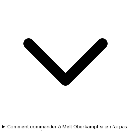
Comment commander à Melt Oberkampf si je n'ai pas