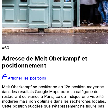
#
60
Adresse de
Melt Oberkampf
et
positionnement
Afficher les positions
Melt Oberkampf se positionne en 12e position moyenne
dans les résultats Google Maps pour sa catégorie de
restaurant de viande à Paris, ce qui indique une visibilité
modérée mais non optimale dans les recherches locales.
Cette position suggère que l'établissement ne figure pas