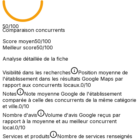
50
/100
Comparaison concurrents
Score moyen
50
/100
Meilleur score
50
/100
Analyse détaillée de la fiche
Visibilité dans les recherches
Position moyenne de
l'établissement dans les résultats Google Maps par
rapport aux concurrents locaux.
0/10
Notes
Note moyenne Google de l'établissement
comparée à celle des concurrents de la même catégorie
et ville.
0/10
Nombre d'avis
Volume d'avis Google reçus par
rapport à la moyenne et au meilleur concurrent
local.
0/10
Services et produits
Nombre de services renseignés