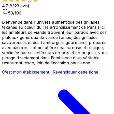
4.7
(
8323
avis)
50
/100
Bienvenue dans l'univers authentique des grillades
texanes au cœur du 11e arrondissement de Paris ! Ici,
les amateurs de viande trouvent leur paradis avec des
plateaux généreux de viande fumée, des grillades
savoureuses et des hamburgers gourmands préparés
avec passion. L'atmosphère chaleureuse et rustique,
sublimée par ses intérieurs en bois et en briques, vous
plonge directement dans l'ambiance d'un véritable
restaurant texan, loin de l'agitation parisienne.
C'est mon établissement ! Revendiquer cette fiche