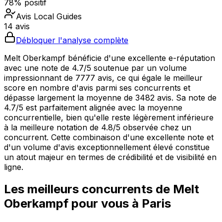
78% positif
Avis Local Guides
14 avis
Débloquer l'analyse complète
Melt Oberkampf bénéficie d'une excellente e-réputation
avec une note de 4.7/5 soutenue par un volume
impressionnant de 7777 avis, ce qui égale le meilleur
score en nombre d'avis parmi ses concurrents et
dépasse largement la moyenne de 3482 avis. Sa note de
4.7/5 est parfaitement alignée avec la moyenne
concurrentielle, bien qu'elle reste légèrement inférieure
à la meilleure notation de 4.8/5 observée chez un
concurrent. Cette combinaison d'une excellente note et
d'un volume d'avis exceptionnellement élevé constitue
un atout majeur en termes de crédibilité et de visibilité en
ligne.
Les meilleurs concurrents de
Melt
Oberkampf
pour vous à
Paris