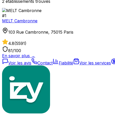
2
établissement
s
trouvé
s
#
1
MELT Cambronne
103 Rue Cambronne, 75015 Paris
4.8
(
5591
)
81
/100
En savoir plus →
Voir les avis
Contact
Fiabilité
Voir les services