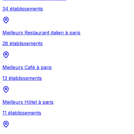
34
établissement
s
Meilleurs
Restaurant italien
à
paris
28
établissement
s
Meilleurs
Café
à
paris
13
établissement
s
Meilleurs
Hôtel
à
paris
11
établissement
s