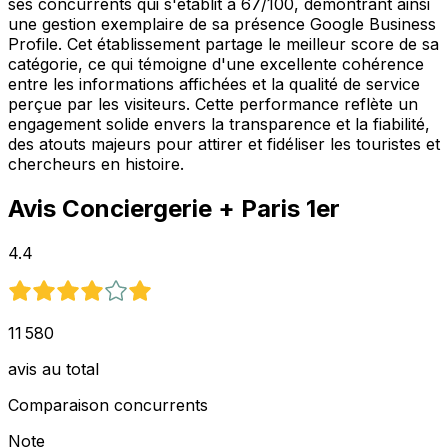
ses concurrents qui s'établit à 67/100, démontrant ainsi
une gestion exemplaire de sa présence Google Business
Profile. Cet établissement partage le meilleur score de sa
catégorie, ce qui témoigne d'une excellente cohérence
entre les informations affichées et la qualité de service
perçue par les visiteurs. Cette performance reflète un
engagement solide envers la transparence et la fiabilité,
des atouts majeurs pour attirer et fidéliser les touristes et
chercheurs en histoire.
Avis
Conciergerie
+ Paris 1er
4.4
11 580
avis au total
Comparaison concurrents
Note