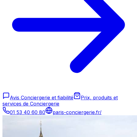
Avis Conciergerie et fiabilité
Prix, produits et
services de Conciergerie
01 53 40 60 80
paris-conciergerie.fr/