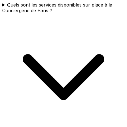
Quels sont les services disponibles sur place à la
Conciergerie de Paris ?