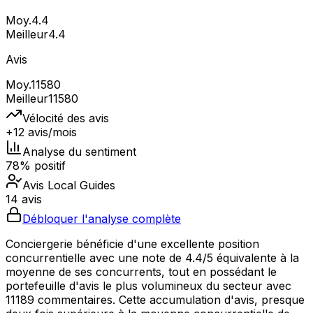
Moy.
4.4
Meilleur
4.4
Avis
Moy.
11580
Meilleur
11580
Vélocité des avis
+12 avis/mois
Analyse du sentiment
78% positif
Avis Local Guides
14 avis
Débloquer l'analyse complète
Conciergerie bénéficie d'une excellente position
concurrentielle avec une note de 4.4/5 équivalente à la
moyenne de ses concurrents, tout en possédant le
portefeuille d'avis le plus volumineux du secteur avec
11189 commentaires. Cette accumulation d'avis, presque