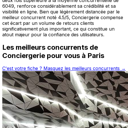
deux fois supérieure à la moyenne concurrentielle de
6049, renforce considérablement sa crédibilité et sa
visibilité en ligne. Bien que légèrement distancée par le
meilleur concurrent noté 4.5/5, Conciergerie compense
cet écart par un volume de retours clients
significativement plus important, ce qui constitue un
atout majeur pour la confiance des utilisateurs.
Les meilleurs concurrents de
Conciergerie
pour vous à
Paris
C'est votre fiche ? Masquez les meilleurs concurrents →