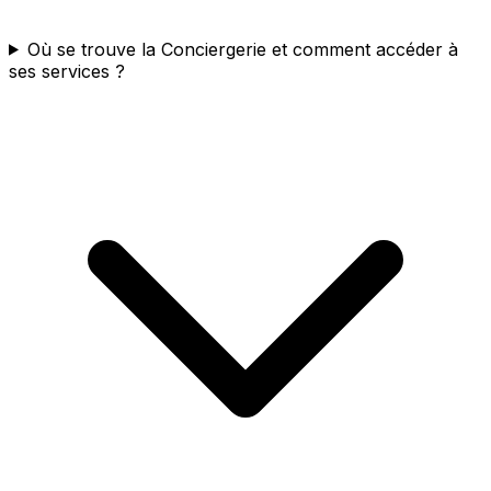
Où se trouve la Conciergerie et comment accéder à
ses services ?