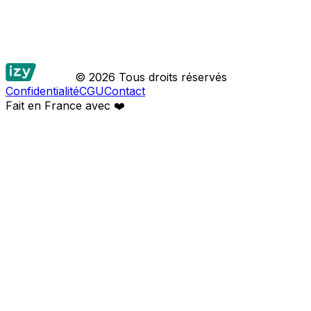
© 2026 Tous droits réservés
Confidentialité
CGU
Contact
Fait en France avec
❤️