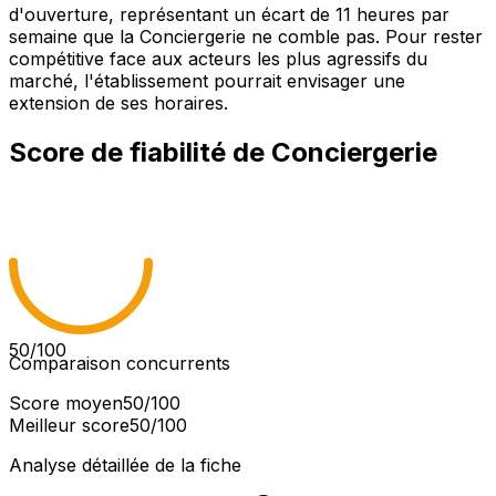
d'ouverture, représentant un écart de 11 heures par
semaine que la Conciergerie ne comble pas. Pour rester
compétitive face aux acteurs les plus agressifs du
marché, l'établissement pourrait envisager une
extension de ses horaires.
Score de fiabilité de
Conciergerie
50
/100
Comparaison concurrents
Score moyen
50
/100
Meilleur score
50
/100
Analyse détaillée de la fiche