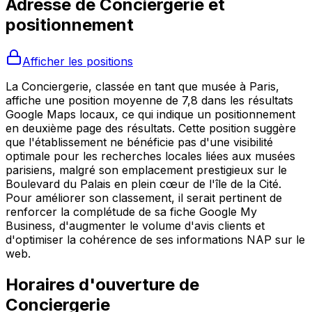
Adresse de
Conciergerie
et
positionnement
Afficher les positions
La Conciergerie, classée en tant que musée à Paris,
affiche une position moyenne de 7,8 dans les résultats
Google Maps locaux, ce qui indique un positionnement
en deuxième page des résultats. Cette position suggère
que l'établissement ne bénéficie pas d'une visibilité
optimale pour les recherches locales liées aux musées
parisiens, malgré son emplacement prestigieux sur le
Boulevard du Palais en plein cœur de l'île de la Cité.
Pour améliorer son classement, il serait pertinent de
renforcer la complétude de sa fiche Google My
Business, d'augmenter le volume d'avis clients et
d'optimiser la cohérence de ses informations NAP sur le
web.
Horaires d'ouverture de
Conciergerie