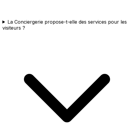
La Conciergerie propose-t-elle des services pour les
visiteurs ?