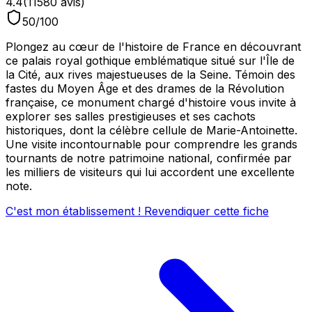
4.4
(
11580
avis)
50
/100
Plongez au cœur de l'histoire de France en découvrant
ce palais royal gothique emblématique situé sur l'Île de
la Cité, aux rives majestueuses de la Seine. Témoin des
fastes du Moyen Âge et des drames de la Révolution
française, ce monument chargé d'histoire vous invite à
explorer ses salles prestigieuses et ses cachots
historiques, dont la célèbre cellule de Marie-Antoinette.
Une visite incontournable pour comprendre les grands
tournants de notre patrimoine national, confirmée par
les milliers de visiteurs qui lui accordent une excellente
note.
C'est mon établissement ! Revendiquer cette fiche