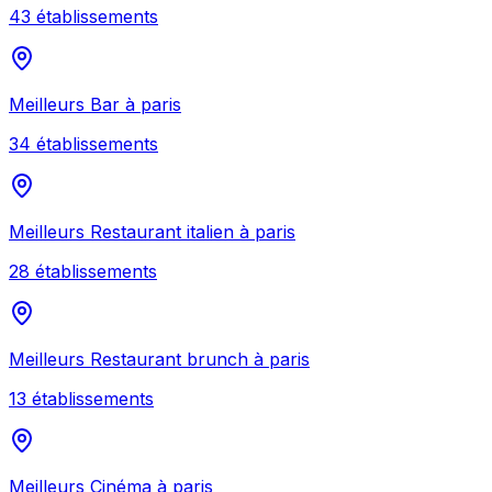
43
établissement
s
Meilleurs
Bar
à
paris
34
établissement
s
Meilleurs
Restaurant italien
à
paris
28
établissement
s
Meilleurs
Restaurant brunch
à
paris
13
établissement
s
Meilleurs
Cinéma
à
paris