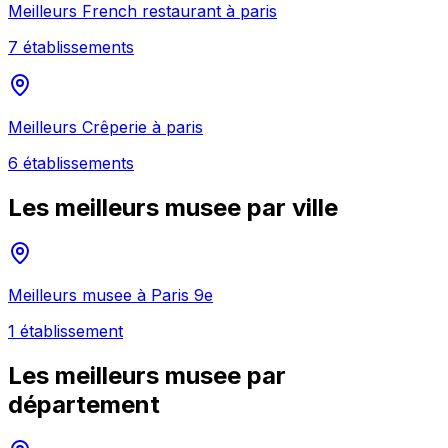
Meilleurs
French restaurant
à
paris
7
établissement
s
Meilleurs
Crêperie
à
paris
6
établissement
s
Les meilleurs
musee
par ville
Meilleurs
musee
à
Paris 9e
1
établissement
Les meilleurs
musee
par
département