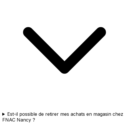
Est-il possible de retirer mes achats en magasin chez
FNAC Nancy ?