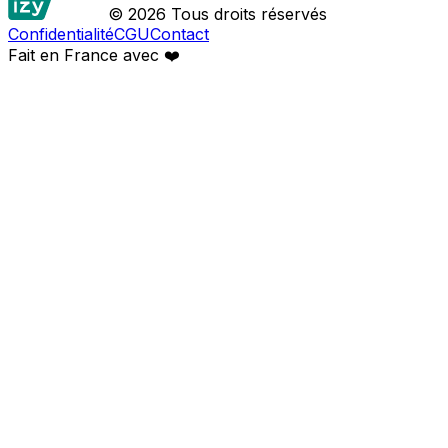
© 2026 Tous droits réservés
Confidentialité
CGU
Contact
Fait en France avec
❤️