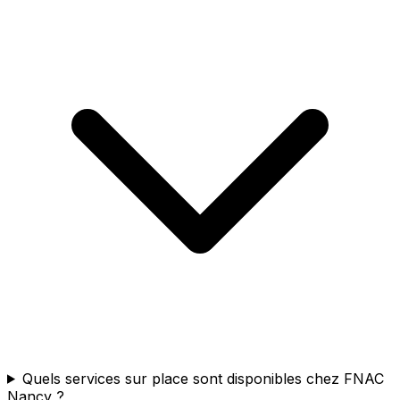
Quels services sur place sont disponibles chez FNAC
Nancy ?