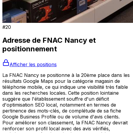
#
20
Adresse de
FNAC Nancy
et
positionnement
Afficher les positions
La FNAC Nancy se positionne à la 20ème place dans les
résultats Google Maps pour la catégorie magasin de
téléphonie mobile, ce qui indique une visibilité très faible
dans les recherches locales. Cette position lointaine
suggère que l'établissement souffre d'un déficit
d'optimisation SEO local, notamment en termes de
pertinence des mots-clés, de complétude de sa fiche
Google Business Profile ou de volume d'avis clients.
Pour améliorer son classement, la FNAC Nancy devrait
renforcer son profil local avec des avis vérifiés,