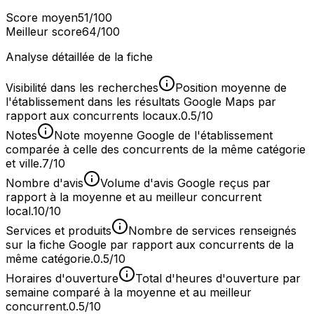
Score moyen
51
/100
Meilleur score
64
/100
Analyse détaillée de la fiche
Visibilité dans les recherches
Position moyenne de
l'établissement dans les résultats Google Maps par
rapport aux concurrents locaux.
0.5/10
Notes
Note moyenne Google de l'établissement
comparée à celle des concurrents de la même catégorie
et ville.
7/10
Nombre d'avis
Volume d'avis Google reçus par
rapport à la moyenne et au meilleur concurrent
local.
10/10
Services et produits
Nombre de services renseignés
sur la fiche Google par rapport aux concurrents de la
même catégorie.
0.5/10
Horaires d'ouverture
Total d'heures d'ouverture par
semaine comparé à la moyenne et au meilleur
concurrent.
0.5/10