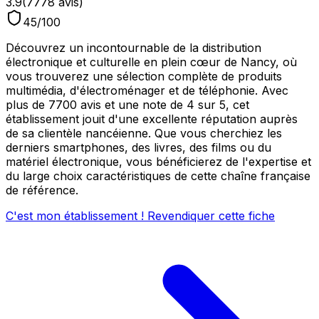
3.9
(
7778
avis)
45
/100
Découvrez un incontournable de la distribution
électronique et culturelle en plein cœur de Nancy, où
vous trouverez une sélection complète de produits
multimédia, d'électroménager et de téléphonie. Avec
plus de 7700 avis et une note de 4 sur 5, cet
établissement jouit d'une excellente réputation auprès
de sa clientèle nancéienne. Que vous cherchiez les
derniers smartphones, des livres, des films ou du
matériel électronique, vous bénéficierez de l'expertise et
du large choix caractéristiques de cette chaîne française
de référence.
C'est mon établissement ! Revendiquer cette fiche