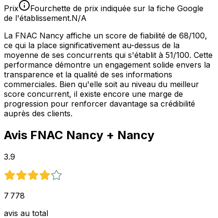
Prix
Fourchette de prix indiquée sur la fiche Google
de l'établissement.
N/A
La FNAC Nancy affiche un score de fiabilité de 68/100,
ce qui la place significativement au-dessus de la
moyenne de ses concurrents qui s'établit à 51/100. Cette
performance démontre un engagement solide envers la
transparence et la qualité de ses informations
commerciales. Bien qu'elle soit au niveau du meilleur
score concurrent, il existe encore une marge de
progression pour renforcer davantage sa crédibilité
auprès des clients.
Avis
FNAC Nancy
+ Nancy
3.9
7 778
avis au total