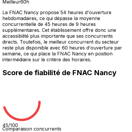
Meilleur
60
h
La FNAC Nancy propose 54 heures d'ouverture
hebdomadaires, ce qui dépasse la moyenne
concurrentielle de 45 heures de 9 heures
supplémentaires. Cet établissement offre donc une
accessibilité plus importante que ses concurrents
directs. Toutefois, le meilleur concurrent du secteur
reste plus disponible avec 60 heures d'ouverture par
semaine, ce qui place la FNAC Nancy en position
intermédiaire sur le critère des horaires.
Score de fiabilité de
FNAC Nancy
45
/100
Comparaison concurrents