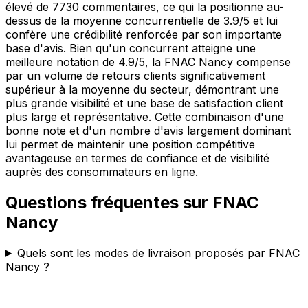
élevé de 7730 commentaires, ce qui la positionne au-
dessus de la moyenne concurrentielle de 3.9/5 et lui
confère une crédibilité renforcée par son importante
base d'avis. Bien qu'un concurrent atteigne une
meilleure notation de 4.9/5, la FNAC Nancy compense
par un volume de retours clients significativement
supérieur à la moyenne du secteur, démontrant une
plus grande visibilité et une base de satisfaction client
plus large et représentative. Cette combinaison d'une
bonne note et d'un nombre d'avis largement dominant
lui permet de maintenir une position compétitive
avantageuse en termes de confiance et de visibilité
auprès des consommateurs en ligne.
Questions fréquentes sur
FNAC
Nancy
Quels sont les modes de livraison proposés par FNAC
Nancy ?