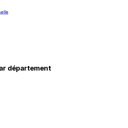
elle
ar département