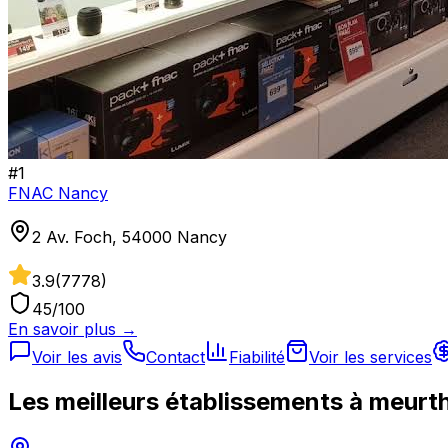
#
1
FNAC Nancy
2 Av. Foch, 54000 Nancy
3.9
(
7778
)
45
/100
En savoir plus →
Voir les avis
Contact
Fiabilité
Voir les services
Les meilleurs établissements à
meurth