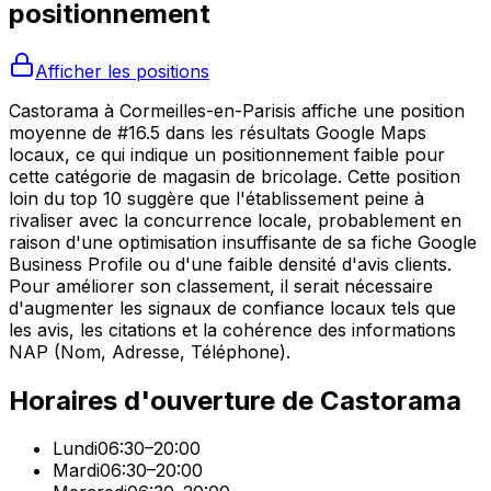
positionnement
Afficher les positions
Castorama à Cormeilles-en-Parisis affiche une position
moyenne de #16.5 dans les résultats Google Maps
locaux, ce qui indique un positionnement faible pour
cette catégorie de magasin de bricolage. Cette position
loin du top 10 suggère que l'établissement peine à
rivaliser avec la concurrence locale, probablement en
raison d'une optimisation insuffisante de sa fiche Google
Business Profile ou d'une faible densité d'avis clients.
Pour améliorer son classement, il serait nécessaire
d'augmenter les signaux de confiance locaux tels que
les avis, les citations et la cohérence des informations
NAP (Nom, Adresse, Téléphone).
Horaires d'ouverture de
Castorama
Lundi
06:30–20:00
Mardi
06:30–20:00