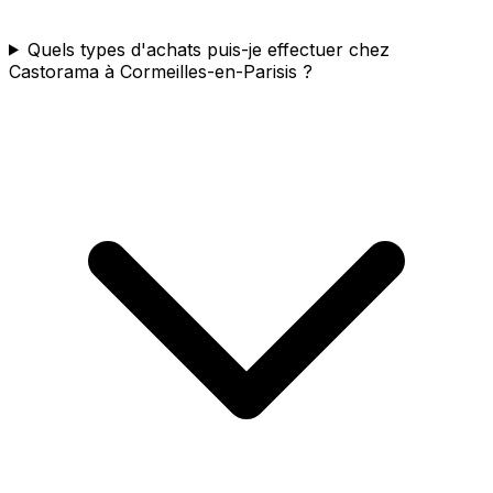
Quels types d'achats puis-je effectuer chez
Castorama à Cormeilles-en-Parisis ?