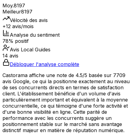
Moy.
8197
Meilleur
8197
Vélocité des avis
+12 avis/mois
Analyse du sentiment
78% positif
Avis Local Guides
14 avis
Débloquer l'analyse complète
Castorama affiche une note de 4.5/5 basée sur 7709
avis Google, ce qui la positionne exactement au niveau
de ses concurrents directs en termes de satisfaction
client. L'établissement bénéficie d'un volume d'avis
particulièrement important et équivalent à la moyenne
concurrentielle, ce qui témoigne d'une forte activité et
d'une bonne visibilité en ligne. Cette parité de
performance avec les concurrents suggère un
positionnement stable sur le marché sans avantage
distinctif majeur en matière de réputation numérique.