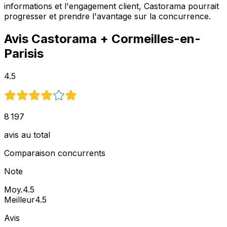
informations et l'engagement client, Castorama pourrait
progresser et prendre l'avantage sur la concurrence.
Avis
Castorama
+ Cormeilles-en-
Parisis
4.5
8 197
avis au total
Comparaison concurrents
Note
Moy.
4.5
Meilleur
4.5
Avis