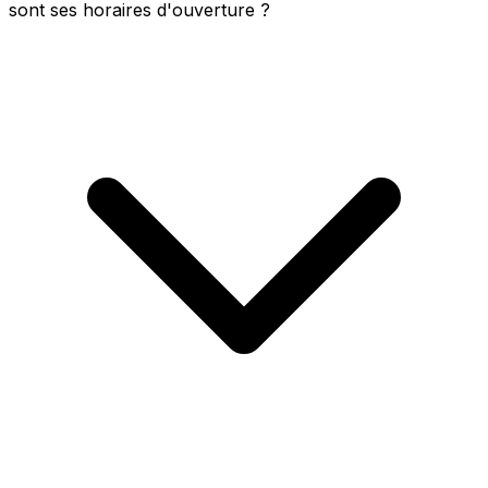
sont ses horaires d'ouverture ?