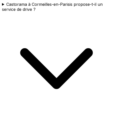
Castorama à Cormeilles-en-Parisis propose-t-il un
service de drive ?