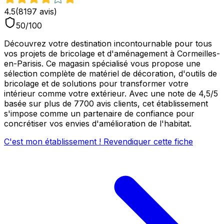
4.5
(
8197
avis)
50
/100
Découvrez votre destination incontournable pour tous
vos projets de bricolage et d'aménagement à Cormeilles-
en-Parisis. Ce magasin spécialisé vous propose une
sélection complète de matériel de décoration, d'outils de
bricolage et de solutions pour transformer votre
intérieur comme votre extérieur. Avec une note de 4,5/5
basée sur plus de 7700 avis clients, cet établissement
s'impose comme un partenaire de confiance pour
concrétiser vos envies d'amélioration de l'habitat.
C'est mon établissement ! Revendiquer cette fiche