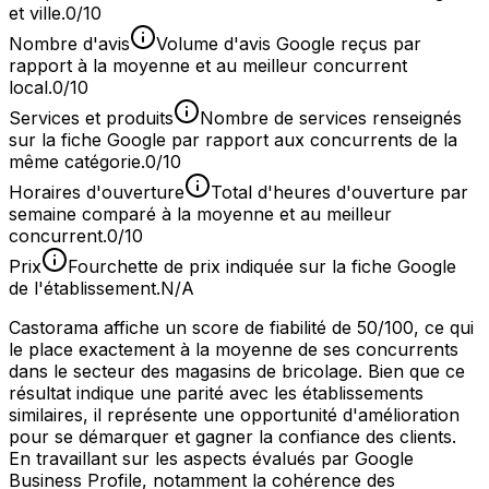
et ville.
0/10
Nombre d'avis
Volume d'avis Google reçus par
rapport à la moyenne et au meilleur concurrent
local.
0/10
Services et produits
Nombre de services renseignés
sur la fiche Google par rapport aux concurrents de la
même catégorie.
0/10
Horaires d'ouverture
Total d'heures d'ouverture par
semaine comparé à la moyenne et au meilleur
concurrent.
0/10
Prix
Fourchette de prix indiquée sur la fiche Google
de l'établissement.
N/A
Castorama affiche un score de fiabilité de 50/100, ce qui
le place exactement à la moyenne de ses concurrents
dans le secteur des magasins de bricolage. Bien que ce
résultat indique une parité avec les établissements
similaires, il représente une opportunité d'amélioration
pour se démarquer et gagner la confiance des clients.
En travaillant sur les aspects évalués par Google
Business Profile, notamment la cohérence des