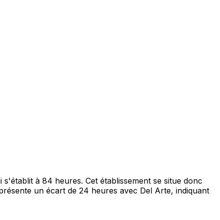
'établit à 84 heures. Cet établissement se situe donc
présente un écart de 24 heures avec Del Arte, indiquant