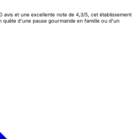
avis et une excellente note de 4,3/5, cet établissement
 quête d'une pause gourmande en famille ou d'un