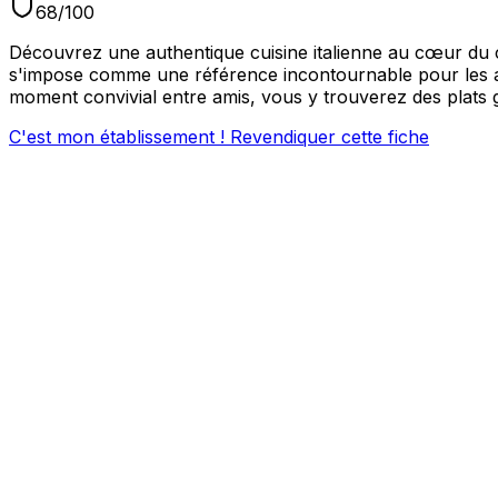
68
/100
Découvrez une authentique cuisine italienne au cœur du c
s'impose comme une référence incontournable pour les 
moment convivial entre amis, vous y trouverez des plats
C'est mon établissement ! Revendiquer cette fiche