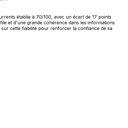
urrents établie à 70/100, avec un écart de 17 points
rofile et d'une grande cohérence dans les informations
 sur cette fiabilité pour renforcer la confiance de sa