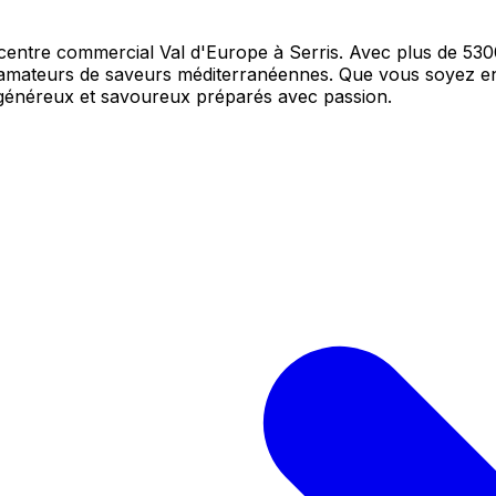
entre commercial Val d'Europe à Serris. Avec plus de 5300 
amateurs de saveurs méditerranéennes. Que vous soyez en
 généreux et savoureux préparés avec passion.