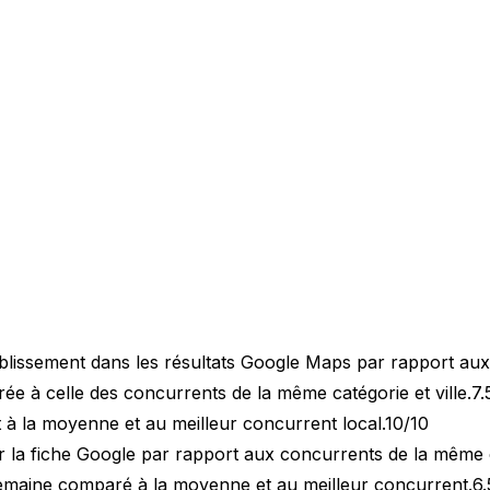
blissement dans les résultats Google Maps par rapport au
 à celle des concurrents de la même catégorie et ville.
7.
 à la moyenne et au meilleur concurrent local.
10/10
 la fiche Google par rapport aux concurrents de la même 
semaine comparé à la moyenne et au meilleur concurrent.
6.