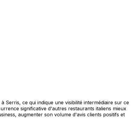
Serris, ce qui indique une visibilité intermédiaire sur ce
urrence significative d'autres restaurants italiens mieux
siness, augmenter son volume d'avis clients positifs et