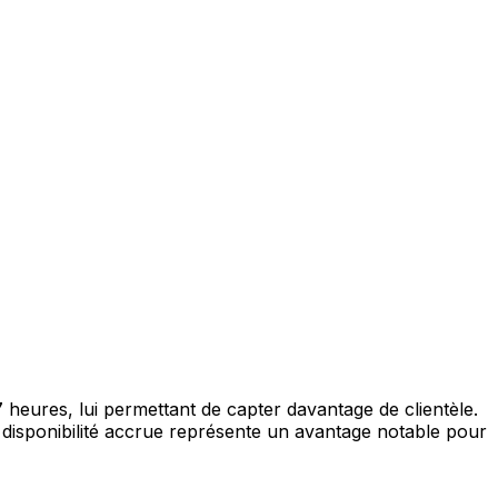
heures, lui permettant de capter davantage de clientèle.
e disponibilité accrue représente un avantage notable pour