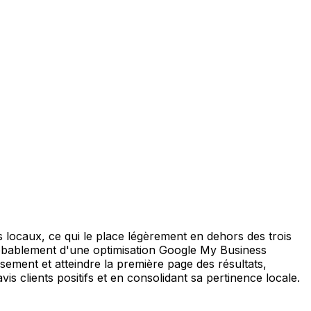
s locaux, ce qui le place légèrement en dehors des trois
 probablement d'une optimisation Google My Business
sement et atteindre la première page des résultats,
s clients positifs et en consolidant sa pertinence locale.