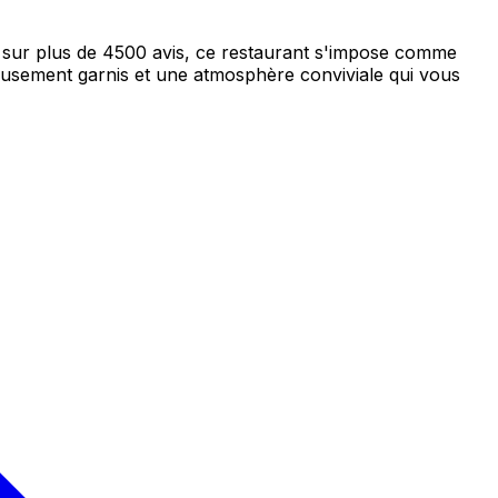
 sur plus de 4500 avis, ce restaurant s'impose comme
eusement garnis et une atmosphère conviviale qui vous