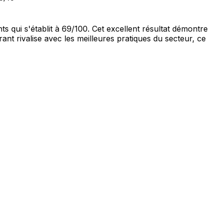
s qui s'établit à 69/100. Cet excellent résultat démontre
nt rivalise avec les meilleures pratiques du secteur, ce