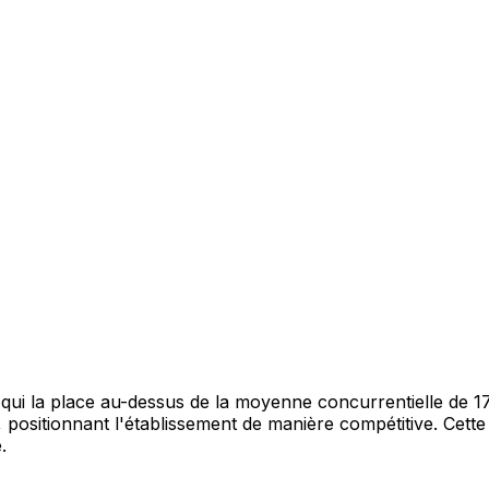
ui la place au-dessus de la moyenne concurrentielle de 17 
 positionnant l'établissement de manière compétitive. Cett
.