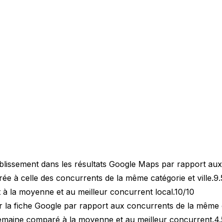
blissement dans les résultats Google Maps par rapport au
 à celle des concurrents de la même catégorie et ville.
9.
 à la moyenne et au meilleur concurrent local.
10/10
 la fiche Google par rapport aux concurrents de la même 
semaine comparé à la moyenne et au meilleur concurrent.
4.